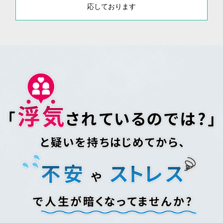
応しております