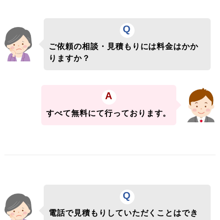
Q
ご依頼の相談・見積もりには料金はかか
りますか？
A
すべて無料にて行っております。
Q
電話で見積もりしていただくことはでき