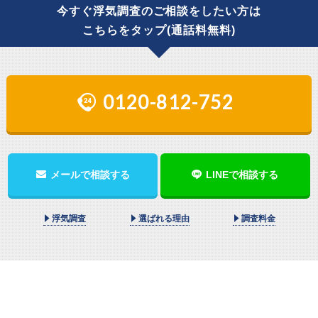
今すぐ浮気調査のご相談をしたい方は
こちらをタップ(通話料無料)
0120-812-752
メールで相談する
LINEで相談する
浮気調査
選ばれる理由
調査料金