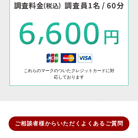
これらのマークのついたクレジットカードに対
応しております
ご相談者様からいただくよくあるご質問