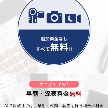
サービス その3
早朝・深夜料金
無料
ALG探偵社では、早朝・夜間に調査を行う場合の料金