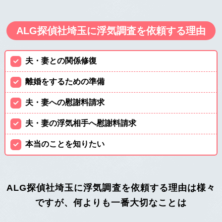
ALG探偵社埼玉に浮気調査を依頼する理由
夫・妻との関係修復
離婚をするための準備
夫・妻への慰謝料請求
夫・妻の浮気相手へ慰謝料請求
本当のことを知りたい
ALG探偵社埼玉に浮気調査を依頼する理由は様々
ですが、
何よりも一番大切なことは