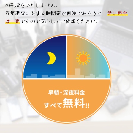
の割増をいたしません。
浮気調査に関する時間帯が何時であろうと、
常に料金
は一定
ですので安心してご依頼ください。