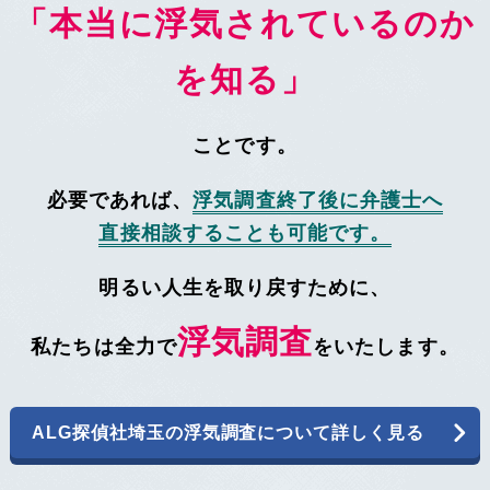
「本当に浮気されているのか
を知る」
ことです。
必要であれば、
浮気調査終了後に弁護士へ
直接相談することも可能
です。
明るい人生を取り戻すために、
浮気調査
私たちは全力で
をいたします。
ALG探偵社埼玉の浮気調査について詳しく見る