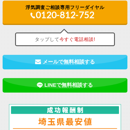
浮気調査ご相談専用フリーダイヤル
0120-812-752
タップして
今すぐ
電話相談!
メールで無料相談する
LINEで無料相談する