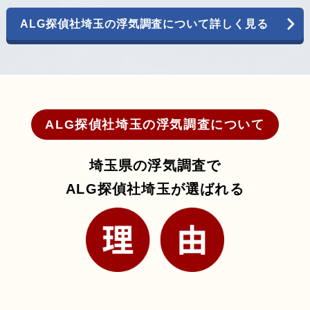
ALG探偵社埼玉の浮気調査について詳しく見る
ALG探偵社埼玉の浮気調査について
埼玉県の浮気調査で
ALG探偵社埼玉が選ばれる