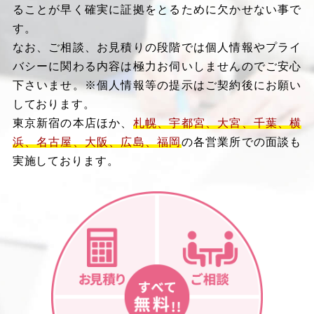
ることが早く確実に証拠をとるために欠かせない事で
す。
なお、ご相談、お見積りの段階では個人情報やプライ
バシーに関わる内容は極力お伺いしませんのでご安心
下さいませ。※個人情報等の提示はご契約後にお願い
しております。
東京新宿の本店ほか、
札幌、宇都宮、大宮、千葉、横
浜、名古屋、大阪、広島、福岡
の各営業所での面談も
実施しております。