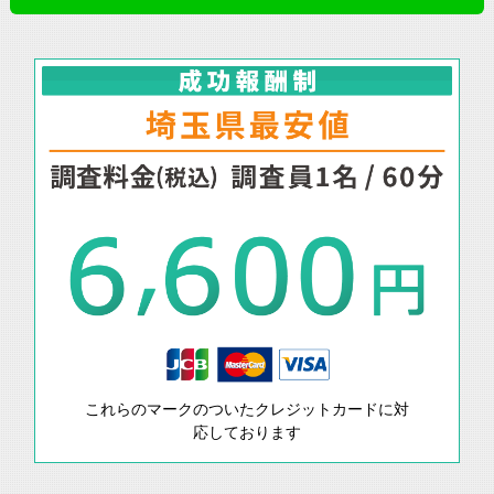
これらのマークのついたクレジットカードに対
応しております