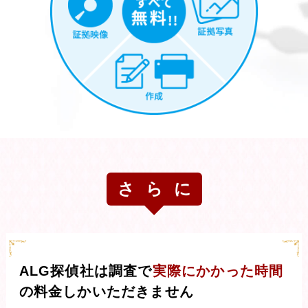
さらに
ALG探偵社は調査で
実際にかかった時間
の料金しかいただきません