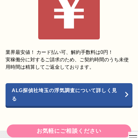
業界最安値！ カード払い可、解約手数料は0円！
実稼働分に対するご請求のため、ご契約時間のうち未使
用時間は精算してご返金しております。
ALG探偵社埼玉の浮気調査について詳しく見
る
お気軽にご相談ください