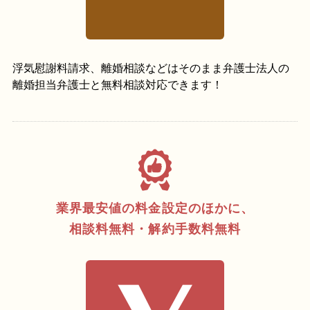
浮気慰謝料請求、離婚相談などはそのまま弁護士法人の
離婚担当弁護士と無料相談対応できます！
業界最安値の料金設定のほかに、
相談料無料・解約手数料無料