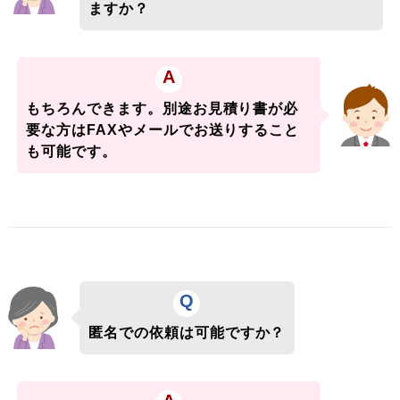
ますか？
A
もちろんできます。別途お見積り書が必
要な方はFAXやメールでお送りすること
も可能です。
Q
匿名での依頼は可能ですか？