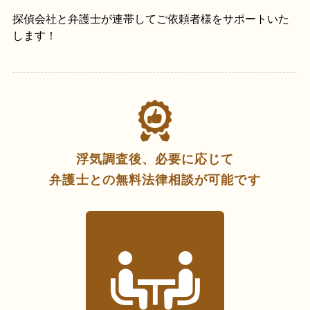
探偵会社と弁護士が連帯してご依頼者様をサポートいた
します！
浮気調査後、必要に応じて
弁護士との無料法律相談が可能です