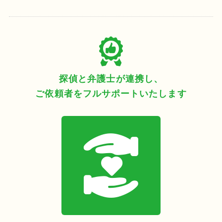
探偵と弁護士が連携し、
ご依頼者をフルサポートいたします