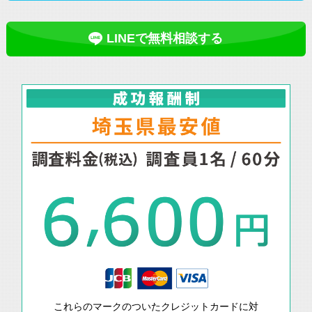
LINEで無料相談する
これらのマークのついたクレジットカードに対