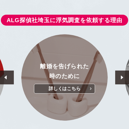
ALG探偵社埼玉に浮気調査を依頼する理由
真実を知りたい
詳しくはこちら