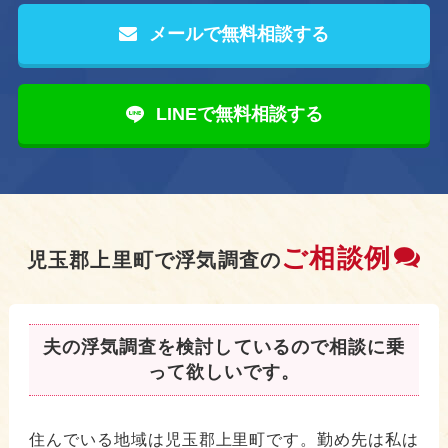
メールで無料相談する
LINEで無料相談する
ご相談例
児玉郡上里町で浮気調査の
夫の浮気調査を検討しているので相談に乗
って欲しいです。
住んでいる地域は児玉郡上里町です。勤め先は私は