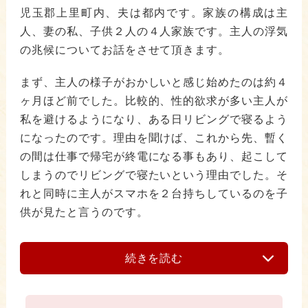
児玉郡上里町内、夫は都内です。家族の構成は主
人、妻の私、子供２人の４人家族です。主人の浮気
の兆候についてお話をさせて頂きます。
まず、主人の様子がおかしいと感じ始めたのは約４
ヶ月ほど前でした。比較的、性的欲求が多い主人が
私を避けるようになり、ある日リビングで寝るよう
になったのです。理由を聞けば、これから先、暫く
の間は仕事で帰宅が終電になる事もあり、起こして
しまうのでリビングで寝たいという理由でした。そ
れと同時に主人がスマホを２台持ちしているのを子
供が見たと言うのです。
続きを読む