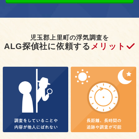
児玉郡上里町の浮気調査を
ALG探偵社に依頼する
メリット