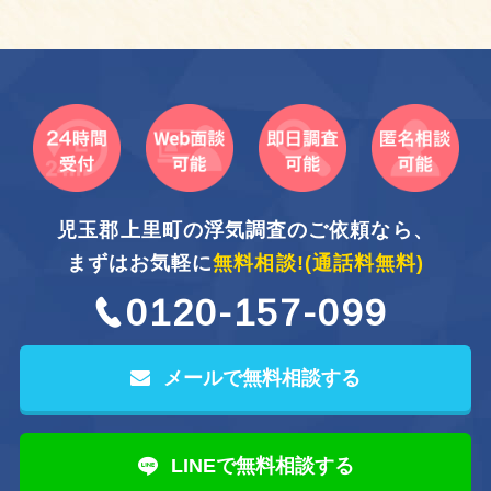
児玉郡上里町の浮気調査のご依頼なら、
まずはお気軽に
無料相談!
(通話料無料)
0120-157-099
メールで無料相談する
LINEで無料相談する