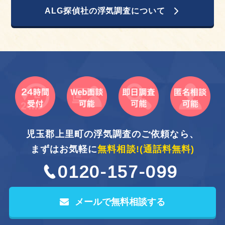
ALG探偵社の浮気調査について
児玉郡上里町の浮気調査のご依頼なら、
まずはお気軽に
無料相談!
(通話料無料)
0120-157-099
メールで無料相談する