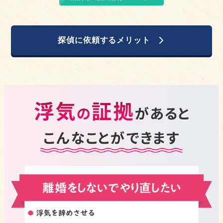
探偵に依頼するメリット