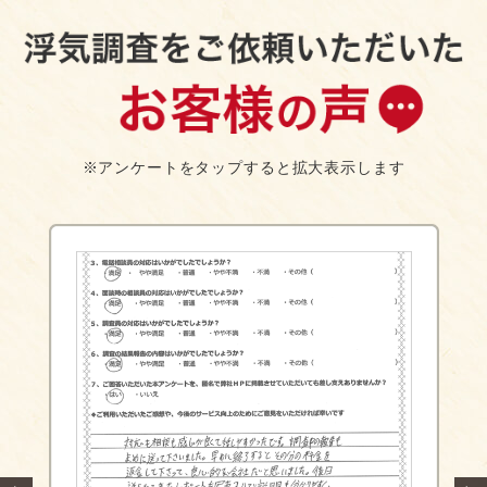
※アンケートをタップすると拡大表示します