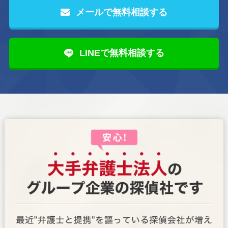
メールで無料相談する
LINEで無料相談する