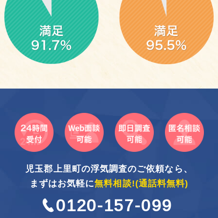
児玉郡上里町の浮気調査のご依頼なら、
まずはお気軽に
無料相談!
(通話料無料)
0120-157-099