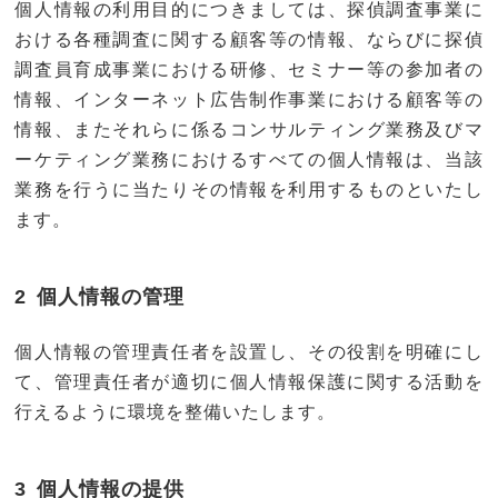
個人情報の利用目的につきましては、探偵調査事業に
おける各種調査に関する顧客等の情報、ならびに探偵
調査員育成事業における研修、セミナー等の参加者の
情報、インターネット広告制作事業における顧客等の
情報、またそれらに係るコンサルティング業務及びマ
ーケティング業務におけるすべての個人情報は、当該
業務を行うに当たりその情報を利用するものといたし
ます。
個人情報の管理
個人情報の管理責任者を設置し、その役割を明確にし
て、管理責任者が適切に個人情報保護に関する活動を
行えるように環境を整備いたします。
個人情報の提供