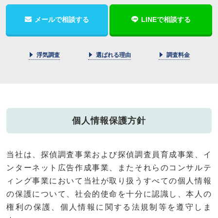
メールで相談する
LINEで相談する
浮気調査
選ばれる理由
調査料金
個人情報保護方針
当社は、探偵調査事業および探偵調査員育成事業、イ
ンターネット広告作成事業、またそれらのコンサルテ
ィング事業において当社が取り扱うすべての個人情報
の保護について、社会的使命を十分に認識し、本人の
権利の保護、個人情報に関する法規制等を遵守しま