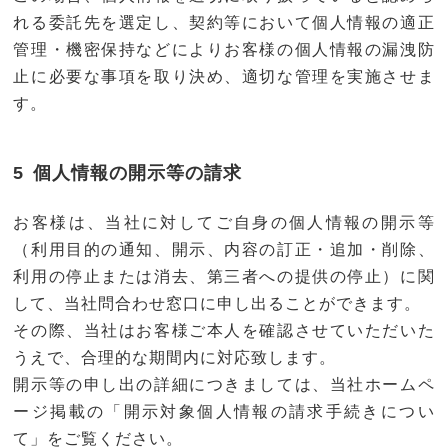
れる委託先を選定し、契約等において個人情報の適正
管理・機密保持などによりお客様の個人情報の漏洩防
止に必要な事項を取り決め、適切な管理を実施させま
す。
個人情報の開示等の請求
お客様は、当社に対してご自身の個人情報の開示等
（利用目的の通知、開示、内容の訂正・追加・削除、
利用の停止または消去、第三者への提供の停止）に関
して、当社問合わせ窓口に申し出ることができます。
その際、当社はお客様ご本人を確認させていただいた
うえで、合理的な期間内に対応致します。
開示等の申し出の詳細につきましては、当社ホームペ
ージ掲載の「開示対象個人情報の請求手続きについ
て」をご覧ください。