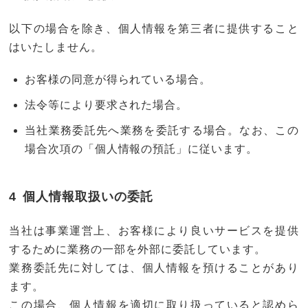
以下の場合を除き、個人情報を第三者に提供すること
はいたしません。
お客様の同意が得られている場合。
法令等により要求された場合。
当社業務委託先へ業務を委託する場合。なお、この
場合次項の「個人情報の預託」に従います。
個人情報取扱いの委託
当社は事業運営上、お客様により良いサービスを提供
するために業務の一部を外部に委託しています。
業務委託先に対しては、個人情報を預けることがあり
ます。
この場合、個人情報を適切に取り扱っていると認めら