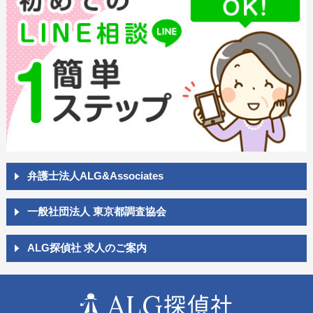
弁護士法人ALG&Associates
一般社団法人 東京都調査協会
ALG探偵社 求人のご案内
ALG
探偵社