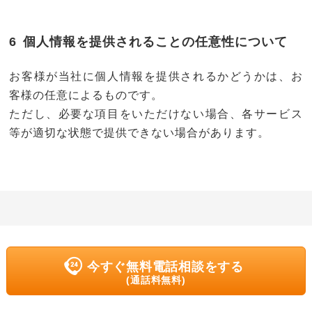
個人情報を提供されることの任意性について
お客様が当社に個人情報を提供されるかどうかは、お
客様の任意によるものです。
ただし、必要な項目をいただけない場合、各サービス
等が適切な状態で提供できない場合があります。
今すぐ無料電話相談をする
(通話料無料)