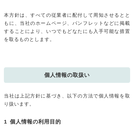
本方針は、すべての従業者に配付して周知させるとと
もに、当社のホームページ、パンフレットなどに掲載
することにより、いつでもどなたにも入手可能な措置
を取るものとします。
個人情報の取扱い
当社は上記方針に基づき、以下の方法で個人情報を取
り扱います。
個人情報の利用目的