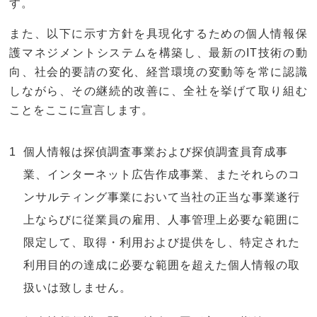
す。
また、以下に示す方針を具現化するための個人情報保
護マネジメントシステムを構築し、最新のIT技術の動
向、社会的要請の変化、経営環境の変動等を常に認識
しながら、その継続的改善に、全社を挙げて取り組む
ことをここに宣言します。
個人情報は探偵調査事業および探偵調査員育成事
業、インターネット広告作成事業、またそれらのコ
ンサルティング事業において当社の正当な事業遂行
上ならびに従業員の雇用、人事管理上必要な範囲に
限定して、取得・利用および提供をし、特定された
利用目的の達成に必要な範囲を超えた個人情報の取
扱いは致しません。