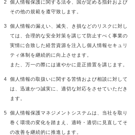
個人情報保護に関する法令、国が定める指針および
その他の規範を遵守致します。
個人情報の漏えい、滅失、き損などのリスクに対し
ては、合理的な安全対策を講じて防止すべく事業の
実情に合致した経営資源を注入し個人情報セキュリ
ティ体制を継続的に向上させます。
また、万一の際には速やかに是正措置を講じます。
個人情報の取扱いに関する苦情および相談に対して
は、迅速かつ誠実に、適切な対応をさせていただき
ます。
個人情報保護マネジメントシステムは、当社を取り
巻く環境の変化を踏まえ、適時・適切に見直してそ
の改善を継続的に推進します。