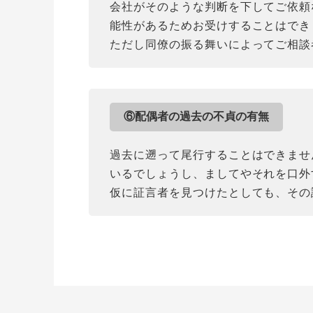
会社がそのような判断を下してご依頼
能性があるためお受けすることはでき
ただし同僚の振る舞いによってご相談
⑥配偶者の過去の不貞の有無
過去に遡って尾行することはできませ
いるでしょうし、ましてやそれを口外
仮に証言者を見つけたとしても、その