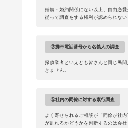
婚姻・婚約関係にない以上、自由恋愛
従って調査をする権利が認められない
②携帯電話番号から名義人の調査
探偵業者といえども皆さんと同じ民間
きません。
⑤社内の同僚に対する素行調査
よく寄せられるご相談が「同僚が社内
が乱れるかどうかを判断するのは会社