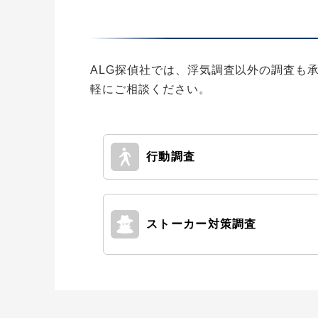
ALG探偵社では、浮気調査以外の調査も
軽にご相談ください。
行動調査
ストーカー対策
調査