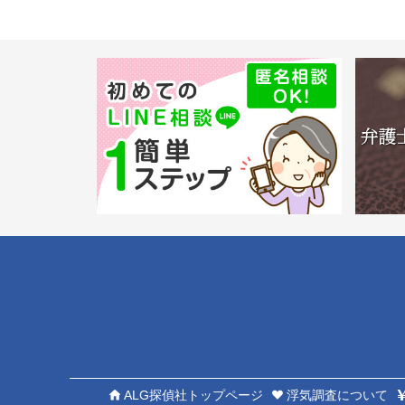
ALG探偵社トップページ
浮気調査について