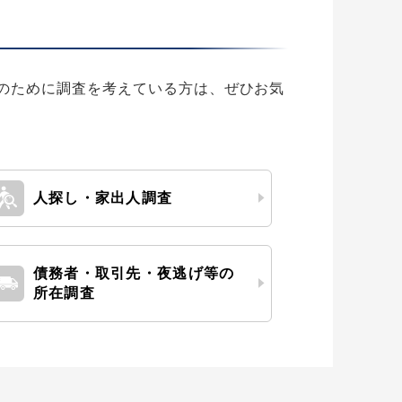
のために調査を考えている方は、ぜひお気
人探し・家出人
調査
債務者・取引先・夜逃げ等の
所在調査