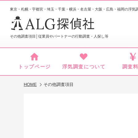
東京・札幌・宇都宮・埼玉・千葉・横浜・名古屋・大阪・広島・福岡
の浮気
ALG
探偵社
その他調査項目│従業員やパートナーの行動調査・人探し等
トップページ
浮気調査について
調査
HOME
その他調査項目