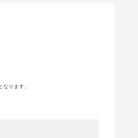
となります。