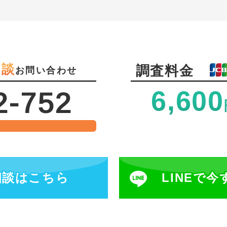
相談
調査料金
お問い合わせ
6,600
2-752
相談
はこちら
LINEで