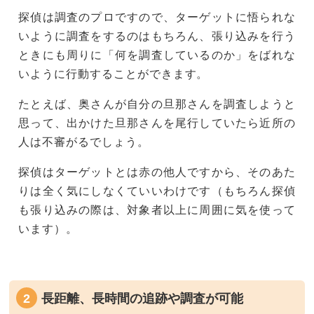
探偵は調査のプロですので、ターゲットに悟られな
いように調査をするのはもちろん、張り込みを行う
ときにも周りに「何を調査しているのか」をばれな
いように行動することができます。
たとえば、奥さんが自分の旦那さんを調査しようと
思って、出かけた旦那さんを尾行していたら近所の
人は不審がるでしょう。
探偵はターゲットとは赤の他人ですから、そのあた
りは全く気にしなくていいわけです（もちろん探偵
も張り込みの際は、対象者以上に周囲に気を使って
います）。
長距離、長時間の追跡や調査が可能