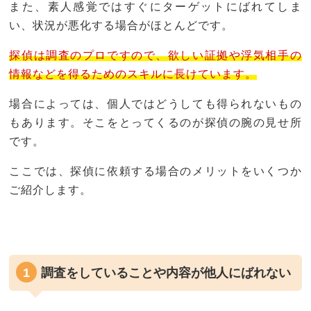
また、素人感覚ではすぐにターゲットにばれてしま
い、状況が悪化する場合がほとんどです。
探偵は調査のプロですので、欲しい証拠や浮気相手の
情報などを得るためのスキルに長けています。
場合によっては、個人ではどうしても得られないもの
もあります。そこをとってくるのが探偵の腕の見せ所
です。
ここでは、探偵に依頼する場合のメリットをいくつか
ご紹介します。
調査をしていることや内容が他人にばれない