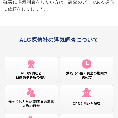
確実に浮気調査をしたい方は、調査のプロである探偵
に依頼をしましょう。
ALG探偵社の浮気調査に
ついて
ALG探偵社と
浮気（不倫）調査の期間の
他探偵事務所の違い
決め方
知っておきたい 調査員の適正
GPSを用いた調査
人数の目安