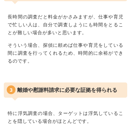
長時間の調査だと料金がかさみますが、仕事や育児
で忙しい人は、自分で調査しようにも時間をとるこ
とが難しい場合が多いと思います。
そういう場合、探偵に頼めば仕事や育児をしている
間に調査を行ってくれるため、時間的に余裕ができ
るのです。
離婚や慰謝料請求に必要な証拠を得られる
特に浮気調査の場合、ターゲットは浮気しているこ
とを隠している場合がほとんどです。