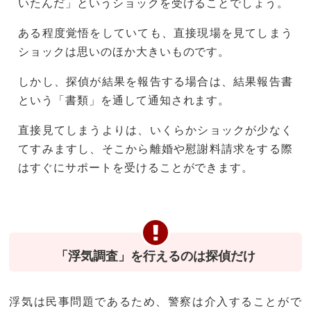
いたんだ」というショックを受けることでしょう。
ある程度覚悟をしていても、直接現場を見てしまう
ショックは思いのほか大きいものです。
しかし、探偵が結果を報告する場合は、結果報告書
という「書類」を通して通知されます。
直接見てしまうよりは、いくらかショックが少なく
てすみますし、そこから離婚や慰謝料請求をする際
はすぐにサポートを受けることができます。
「浮気調査」を行えるのは探偵だけ
浮気は民事問題であるため、警察は介入することがで