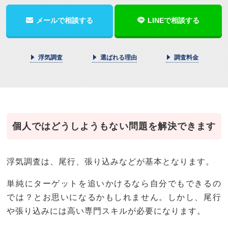
メールで相談する
LINEで相談する
浮気調査
選ばれる理由
調査料金
個人ではどうしようもない問題を解決できます
浮気調査は、尾行、張り込みなどが基本となります。
単純にターゲットを追いかけるなら自分でもできるの
では？とお思いになるかもしれません。しかし、尾行
や張り込みには高い専門スキルが必要になります。