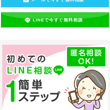
LINEで今すぐ無料相談