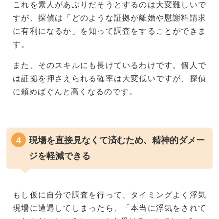
これを素人があぶりだそうとするのは大変難しいで
すが、探偵は「どのような証拠が離婚や慰謝料請求
に有利になるか」を知って調査をすることができま
す。
また、そのスキルにも長けているわけです。個人で
は証拠を押さえられる確率は大変低いですが、探偵
に頼めばぐんと高くなるのです。
現場を直接見なくて済むため、精神的ダメー
ジを軽減できる
もし仮に自分で調査を行って、タイミングよく浮気
現場に遭遇してしまったら、「本当に浮気をされて