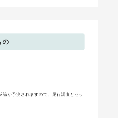
もの
反論が予測されますので、尾行調査とセッ