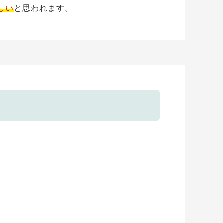
しい
と思われます。