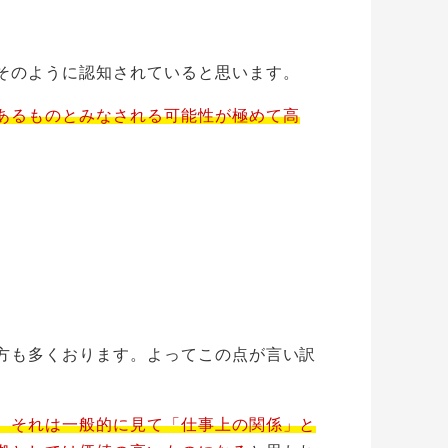
そのように認知されていると思います。
あるものとみなされる可能性が極めて高
方も多くおります。よってこの点が言い訳
、それは一般的に見て「仕事上の関係」と