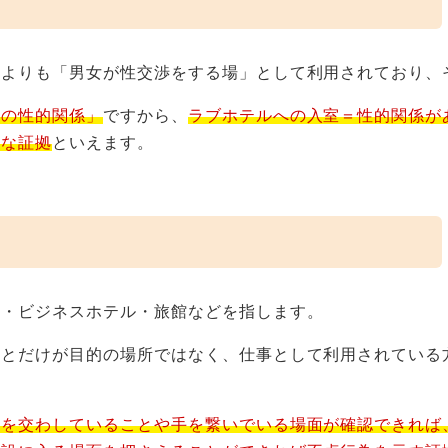
うよりも「男女が性交渉をする場」として利用されており、
との性的関係」
ですから、
ラブホテルへの入室＝性的関係が
効な証拠
といえます。
ル・ビジネスホテル・旅館などを指します。
ことだけが目的の場所ではなく、仕事として利用されている
スを交わしていることや手を繋いでいる場面が確認できれば