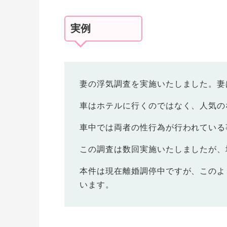
実例
妻の浮気調査を実施いたしました。妻
車はホテルに行くのではなく、人気の
車中では両者の性行為が行われている
この調査は数回実施いたしましたが、
本件は現在離婚調停中ですが、このよ
います。