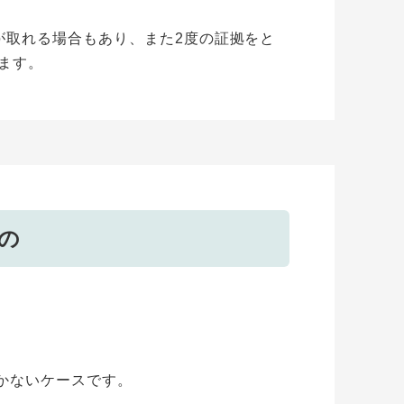
が取れる場合もあり、また2度の証拠をと
ます。
の
かないケースです。