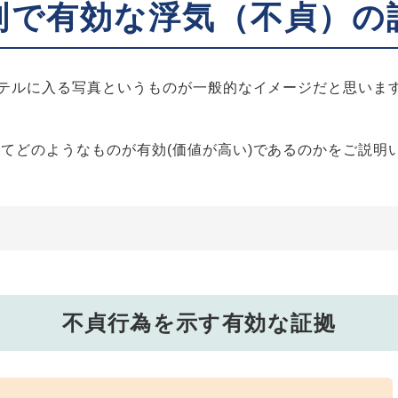
判で有効な浮気（不貞）の
ホテルに入る写真というものが一般的なイメージだと思いま
てどのようなものが有効(価値が高い)であるのかをご説明
不貞行為を示す有効な証拠