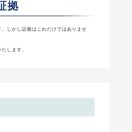
証拠
す。しかし証拠はこれだけではありませ
いたします。