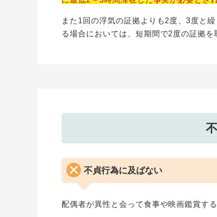
また1回の浮気の証拠よりも2度、3度と
る場合においては、短期間で2度の証拠を
不貞行為に及ばない
配偶者が異性と会って食事や映画鑑賞す