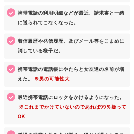
携帯電話の利用明細などが最近、請求書と一緒
に送られてこなくなった。
着信履歴や発信履歴、及びメール等をこまめに
消している様子だ。
携帯電話の電話帳にやたらと女友達の名前が増
えた。
※男の可能性大
最近携帯電話にロックをかけるようになった。
※これまでかけていないのであれば99％疑って
OK