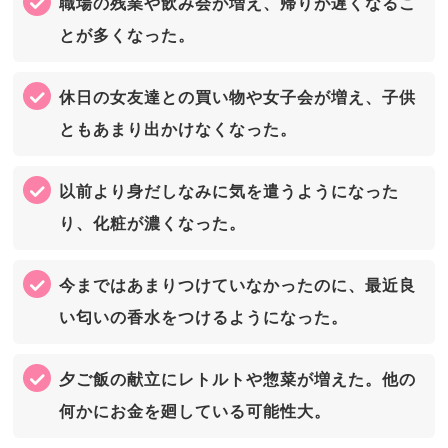
職場の残業や飲み会が増え、帰りが遅くなるこ
とが多くなった。
休日の女友達との買い物や女子会が増え、子供
ともあまり出かけなくなった。
以前より身だしなみに気を遣うようになった
り、化粧が濃くなった。
今まではあまりつけていなかったのに、最近良
い匂いの香水をつけるようになった。
夕ご飯の献立にレトルトや惣菜が増えた。他の
何かにお金を廻している可能性大。