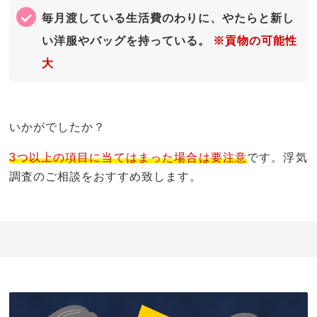
毎月渡している生活費のわりに、やたらと新し
い洋服やバッグを持っている。
※貢物の可能性
大
いかがでしたか？
3つ以上の項目に当てはまった場合は要注意
です。浮気
調査のご相談をおすすめ致します。