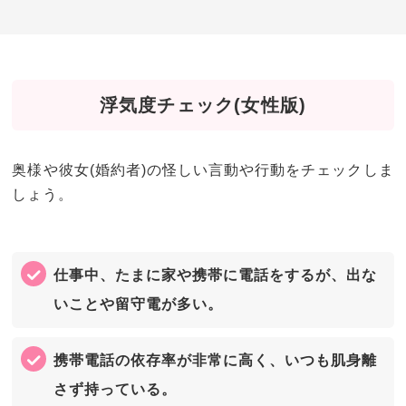
浮気度チェック(女性版)
奥様や彼女(婚約者)の怪しい言動や行動をチェックしま
しょう。
仕事中、たまに家や携帯に電話をするが、出な
いことや留守電が多い。
携帯電話の依存率が非常に高く、いつも肌身離
さず持っている。