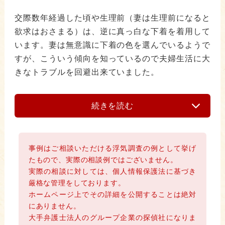
交際数年経過した頃や生理前（妻は生理前になると
欲求はおさまる）は、逆に真っ白な下着を着用して
います。妻は無意識に下着の色を選んでいるようで
すが、こういう傾向を知っているので夫婦生活に大
きなトラブルを回避出来ていました。
続きを読む
事例はご相談いただける浮気調査の例として挙げ
たもので、実際の相談例ではございません。
実際の相談に対しては、個人情報保護法に基づき
厳格な管理をしております。
ホームページ上でその詳細を公開することは絶対
にありません。
大手弁護士法人のグループ企業の探偵社になりま