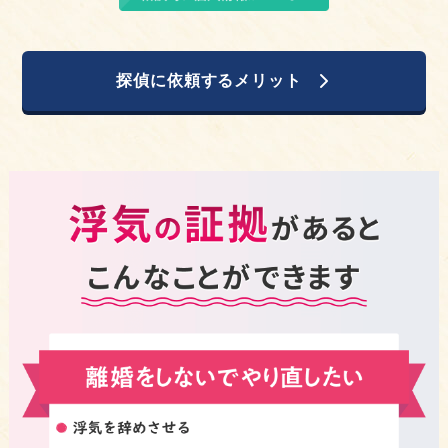
探偵に依頼するメリット