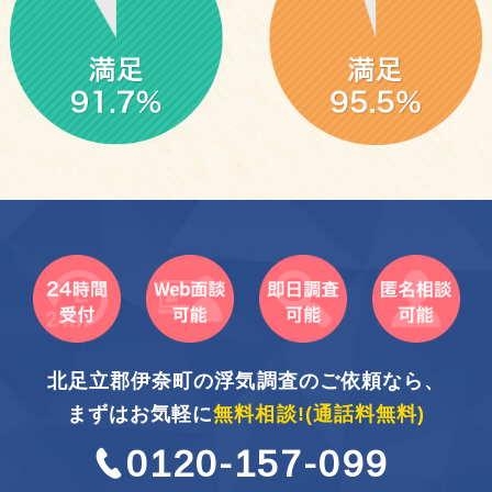
北足立郡伊奈町の浮気調査のご依頼なら、
まずはお気軽に
無料相談!
(通話料無料)
0120-157-099