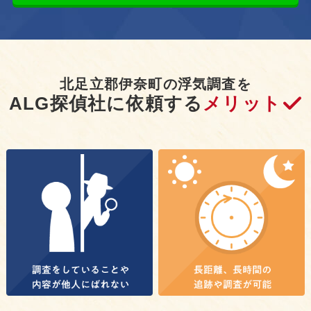
北足立郡伊奈町の浮気調査を
ALG探偵社に依頼する
メリット