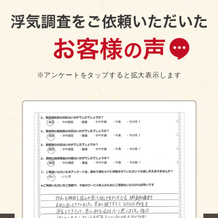
※アンケートをタップすると拡大表示します