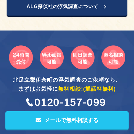
ALG探偵社の浮気調査について
北足立郡伊奈町の浮気調査のご依頼なら、
まずはお気軽に
無料相談!
(通話料無料)
0120-157-099
メールで無料相談する