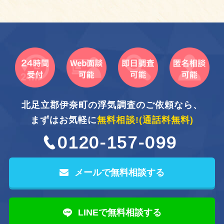
北足立郡伊奈町の浮気調査のご依頼なら、
まずはお気軽に
無料相談!
(通話料無料)
0120-157-099
メールで無料相談する
LINEで無料相談する