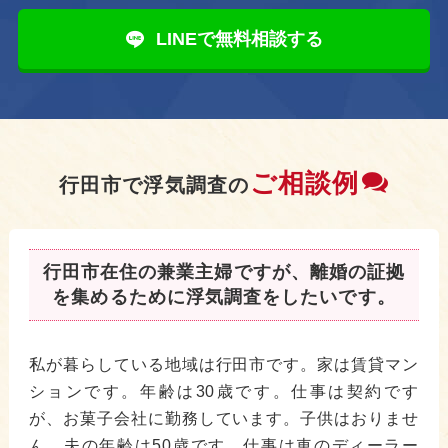
LINEで無料相談する
ご相談例
行田市で浮気調査の
行田市在住の兼業主婦ですが、離婚の証拠
を集めるために浮気調査をしたいです。
私が暮らしている地域は行田市です。家は賃貸マン
ションです。年齢は30歳です。仕事は契約です
が、お菓子会社に勤務しています。子供はおりませ
ん。夫の年齢は50歳です。仕事は車のディーラー