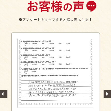
※アンケートをタップすると拡大表示します