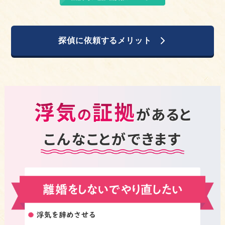
探偵に依頼するメリット