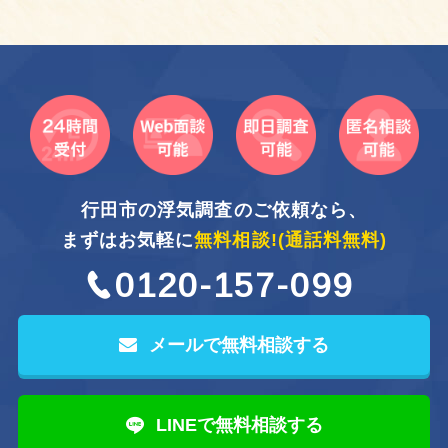
行田市の浮気調査のご依頼なら、
まずはお気軽に
無料相談!
(通話料無料)
0120-157-099
メールで無料相談する
LINEで無料相談する