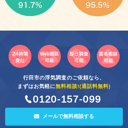
行田市の浮気調査のご依頼なら、
まずはお気軽に
無料相談!
(通話料無料)
0120-157-099
メールで無料相談する