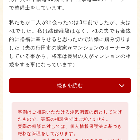
で整備士をしています。
私たちが二人が出会ったのは3年前でしたが、夫は
×1でした。私は結婚経験はなく、×1の夫でも金銭
的に裕福に暮らせると思ったので結婚に踏み切りま
した（夫の行田市の実家がマンションのオーナーを
している事から、将来は長男の夫がマンションの相
続をする事になっています）
続きを読む
事例はご相談いただける浮気調査の例として挙げ
たもので、実際の相談例ではございません。
実際の相談に対しては、個人情報保護法に基づき
厳格な管理をしております。