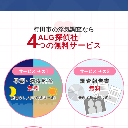
行田市の浮気調査なら
ALG探偵社
つの無料サービス