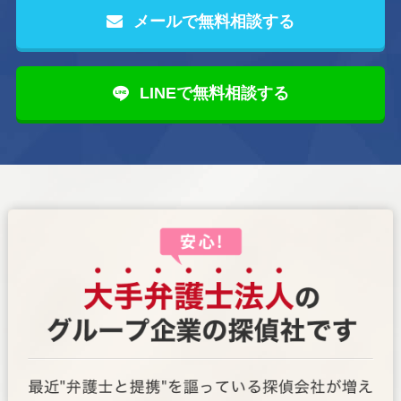
メールで無料相談する
LINEで無料相談する