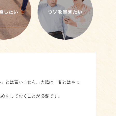
しているのか気になって気になってしょう
者が不貞行動をとっていなかったにして
す。