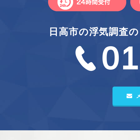
日高市の浮気調査の
01