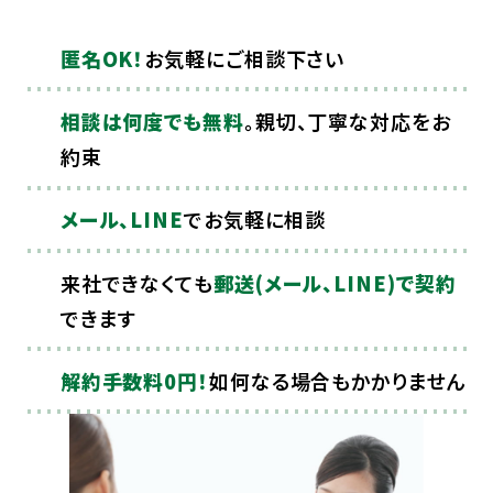
匿名OK！
お気軽にご相談下さい
相談は何度でも無料
。親切、丁寧な対応をお
約束
メール、LINE
でお気軽に相談
来社できなくても
郵送(メール、LINE)で契約
できます
解約手数料0円！
如何なる場合もかかりません