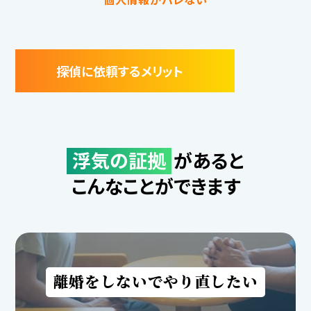
探偵に依頼するメリット
浮気の証拠
があると
こんなことができます
離婚をしないでやり直したい