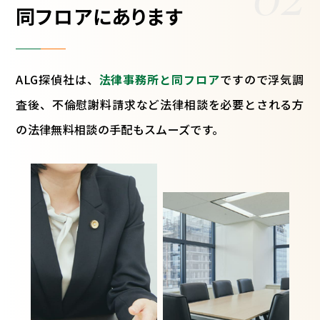
同フロアにあります
ALG探偵社は、
法律事務所と同フロア
ですので浮気調
査後、不倫慰謝料請求など法律相談を必要とされる方
の法律無料相談の手配もスムーズです。