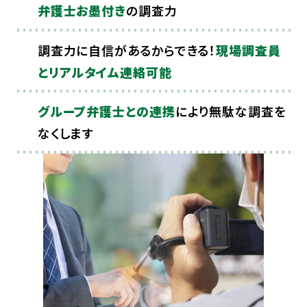
弁護士お墨付き
の調査力
調査力に自信があるからできる！
現場調査員
とリアルタイム連絡可能
グループ弁護士との連携
により無駄な調査を
なくします