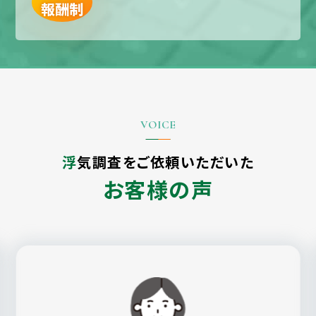
報酬制
浮気調査をご依頼いただいた
お客様の声