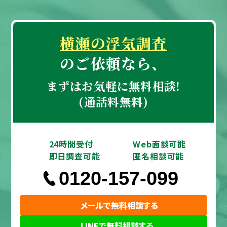
横瀬の浮気調査
のご依頼なら、
まずはお気軽に無料相談!
(通話料無料)
24時間受付
Web面談可能
即日調査可能
匿名相談可能
0120-157-099
メールで無料相談する
LINEで無料相談する