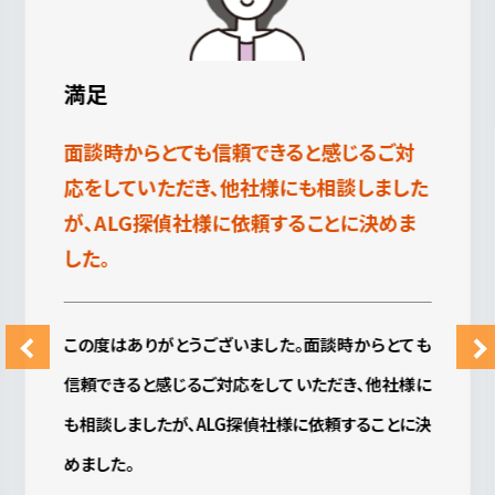
満足
調査の時、リアルタイムでの連絡してもらい
安心しておまかせできました。
大変お世話になりました。こちらの気持を考えて下さ
り、日程などの調整やお電話、メールなど調査以外
に連絡下さったことはとてもありがたかったです。
調査の時、リアルタイムでの連絡してもらい安心して
おまかせできました。
費用も報告もすぐにわかるように送ってもらえるの