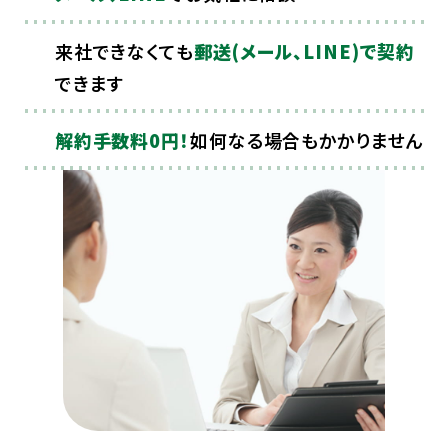
来社できなくても
郵送(メール、LINE)で契約
できます
解約手数料0円！
如何なる場合もかかりません