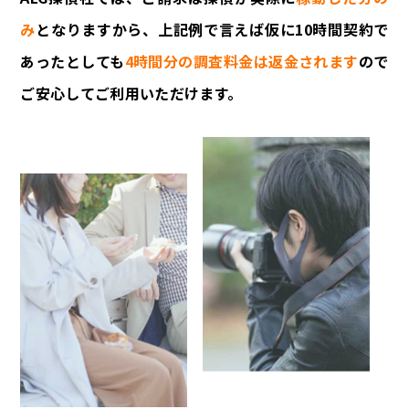
み
となりますから、上記例で言えば仮に10時間契約で
あったとしても
4時間分の調査料金は返金されます
ので
ご安心してご利用いただけます。