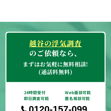
越谷の浮気調査
のご依頼なら、
まずはお気軽に無料相談!
(通話料無料)
24時間受付
Web面談可能
即日調査可能
匿名相談可能
0120-157-099