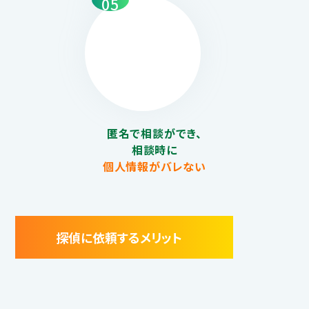
05
匿名で相談ができ、
相談時に
個人情報がバレない
探偵に依頼するメリット