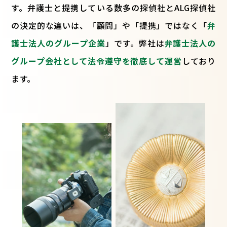
す。弁護士と提携している数多の探偵社とALG探偵社
の決定的な違いは、「顧問」や「提携」ではなく「
弁
護士法人のグループ企業
」です。弊社は
弁護士法人の
グループ会社として法令遵守を徹底して運営
しており
ます。