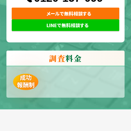
メールで無料相談する
LINEで無料相談する
調査
料金
成功
報酬制