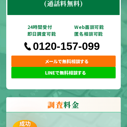
(通話料無料)
24時間受付
Web面談可能
即日調査可能
匿名相談可能
0120-157-099
メールで無料相談する
LINEで無料相談する
調査
料金
成功