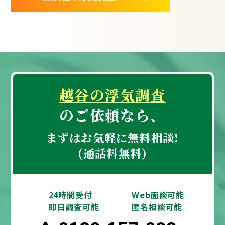
越谷の浮気調査
のご依頼なら、
まずはお気軽に無料相談!
(通話料無料)
24時間受付
Web面談可能
即日調査可能
匿名相談可能