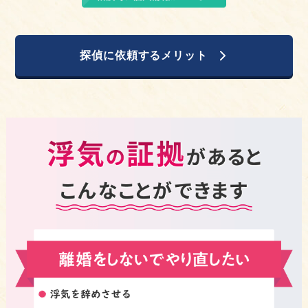
探偵に依頼するメリット