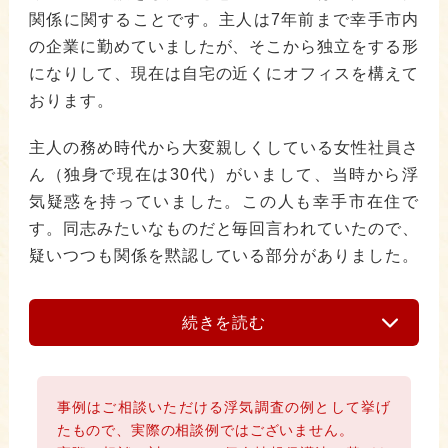
関係に関することです。主人は7年前まで幸手市内
の企業に勤めていましたが、そこから独立をする形
になりして、現在は自宅の近くにオフィスを構えて
おります。
主人の務め時代から大変親しくしている女性社員さ
ん（独身で現在は30代）がいまして、当時から浮
気疑惑を持っていました。この人も幸手市在住で
す。同志みたいなものだと毎回言われていたので、
疑いつつも関係を黙認している部分がありました。
続きを読む
事例はご相談いただける浮気調査の例として挙げ
たもので、実際の相談例ではございません。