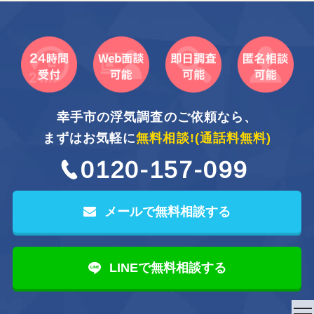
幸手市の浮気調査のご依頼なら、
まずはお気軽に
無料相談!
(通話料無料)
0120-157-099
メールで無料相談する
LINEで無料相談する