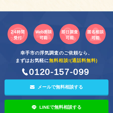
幸手市の浮気調査のご依頼なら、
まずはお気軽に
無料相談!
(通話料無料)
0120-157-099
メールで無料相談する
LINEで無料相談する