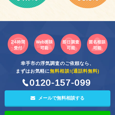
幸手市の浮気調査のご依頼なら、
まずはお気軽に
無料相談!
(通話料無料)
0120-157-099
メールで無料相談する