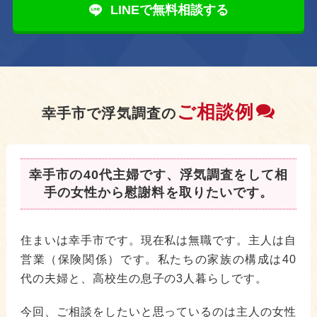
LINEで無料相談する
ご相談例
幸手市で浮気調査の
幸手市の40代主婦です、浮気調査をして相
手の女性から慰謝料を取りたいです。
住まいは幸手市です。現在私は無職です。主人は自
営業（保険関係）です。私たちの家族の構成は40
代の夫婦と、高校生の息子の3人暮らしです。
今回、ご相談をしたいと思っているのは主人の女性