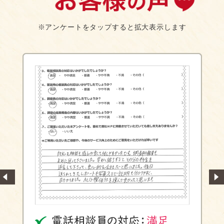
※アンケートをタップすると拡大表示します