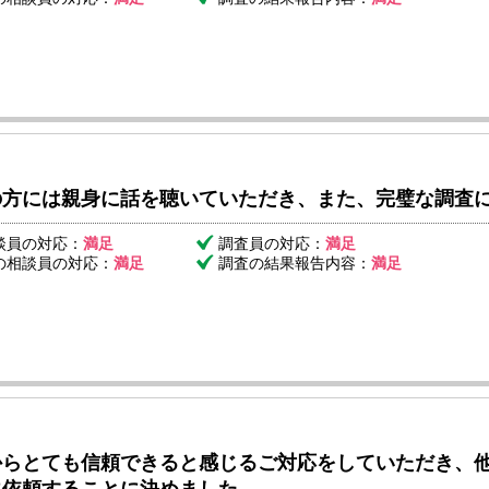
の方には親身に話を聴いていただき、また、完璧な調査
談員の対応：
満足
調査員の対応：
満足
の相談員の対応：
満足
調査の結果報告内容：
満足
からとても信頼できると感じるご対応をしていただき、他