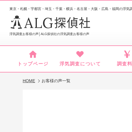
東京・札幌・宇都宮・埼玉・千葉・横浜・名古屋・大阪・広島・福岡
の浮気
ALG
探偵社
浮気調査お客様の声│ALG探偵社の浮気調査お客様の声
トップページ
浮気調査について
調査
HOME
お客様の声一覧