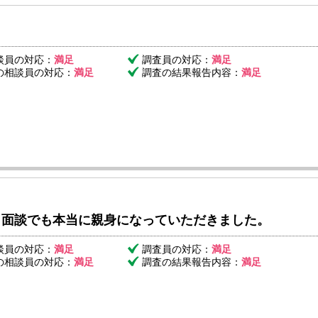
談員の対応：
満足
調査員の対応：
満足
の相談員の対応：
満足
調査の結果報告内容：
満足
も面談でも本当に親身になっていただきました。
談員の対応：
満足
調査員の対応：
満足
の相談員の対応：
満足
調査の結果報告内容：
満足