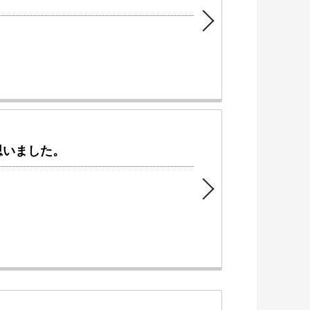
思いました。