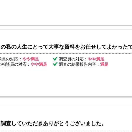
らの私の人生にとって大事な資料をお任せしてよかった
談員の対応：
やや満足
調査員の対応：
やや満足
の相談員の対応：
やや満足
調査の結果報告内容：
満足
は調査していただきありがとうございました。