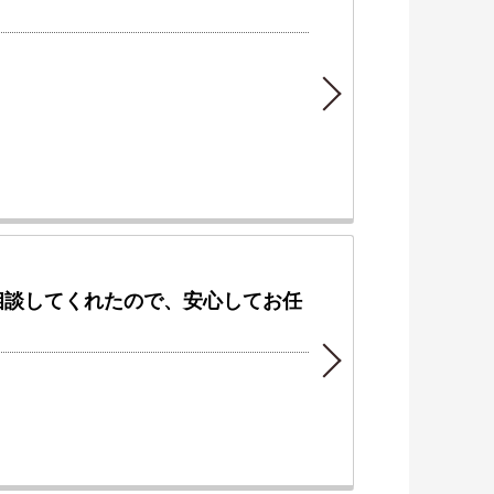
相談してくれたので、安心してお任