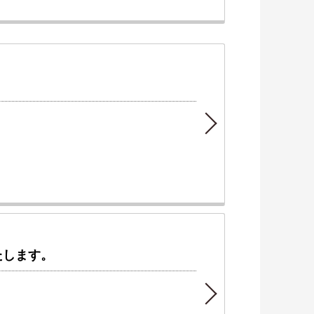
たします。