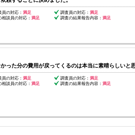
に依頼することに決めました。
談員の対応：
満足
調査員の対応：
満足
の相談員の対応：
満足
調査の結果報告内容：
満足
なかった分の費用が戻ってくるのは本当に素晴らしいと
談員の対応：
満足
調査員の対応：
満足
の相談員の対応：
満足
調査の結果報告内容：
満足