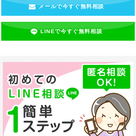
メールで今すぐ無料相談
LINEで今すぐ無料相談