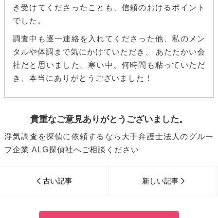
き受けてくださったことも、信頼のおけるポイント
でした。
調査中も逐一連絡を入れてくださった他、私のメン
タルや体調まで気にかけていただき、 あたたかい会
社だと思いました。寒い中、何時間も粘っていただ
き、本当にありがとうございました！
貴重なご意見ありがとうございました。
浮気調査を探偵に依頼するなら大手弁護士法人のグルー
プ企業 ALG探偵社へご相談ください
古い記事
新しい記事