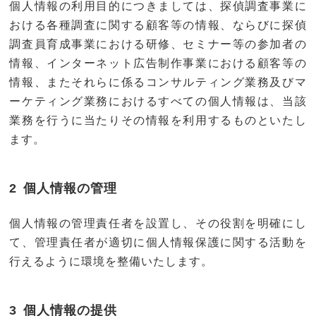
個人情報の利用目的につきましては、探偵調査事業に
おける各種調査に関する顧客等の情報、ならびに探偵
調査員育成事業における研修、セミナー等の参加者の
情報、インターネット広告制作事業における顧客等の
情報、またそれらに係るコンサルティング業務及びマ
ーケティング業務におけるすべての個人情報は、当該
業務を行うに当たりその情報を利用するものといたし
ます。
個人情報の管理
個人情報の管理責任者を設置し、その役割を明確にし
て、管理責任者が適切に個人情報保護に関する活動を
行えるように環境を整備いたします。
個人情報の提供