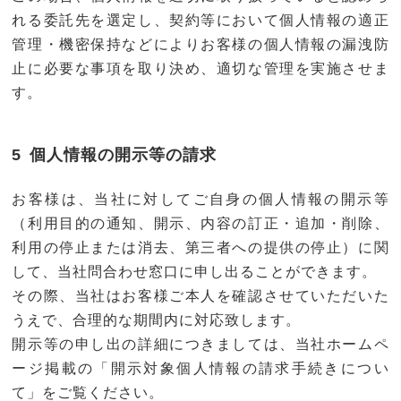
れる委託先を選定し、契約等において個人情報の適正
管理・機密保持などによりお客様の個人情報の漏洩防
止に必要な事項を取り決め、適切な管理を実施させま
す。
個人情報の開示等の請求
お客様は、当社に対してご自身の個人情報の開示等
（利用目的の通知、開示、内容の訂正・追加・削除、
利用の停止または消去、第三者への提供の停止）に関
して、当社問合わせ窓口に申し出ることができます。
その際、当社はお客様ご本人を確認させていただいた
うえで、合理的な期間内に対応致します。
開示等の申し出の詳細につきましては、当社ホームペ
ージ掲載の「開示対象個人情報の請求手続きについ
て」をご覧ください。