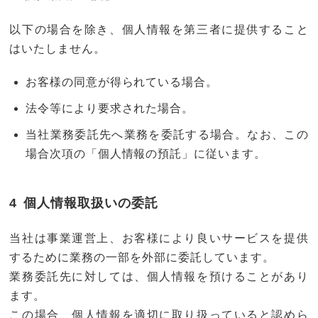
以下の場合を除き、個人情報を第三者に提供すること
はいたしません。
お客様の同意が得られている場合。
法令等により要求された場合。
当社業務委託先へ業務を委託する場合。なお、この
場合次項の「個人情報の預託」に従います。
個人情報取扱いの委託
当社は事業運営上、お客様により良いサービスを提供
するために業務の一部を外部に委託しています。
業務委託先に対しては、個人情報を預けることがあり
ます。
この場合、個人情報を適切に取り扱っていると認めら