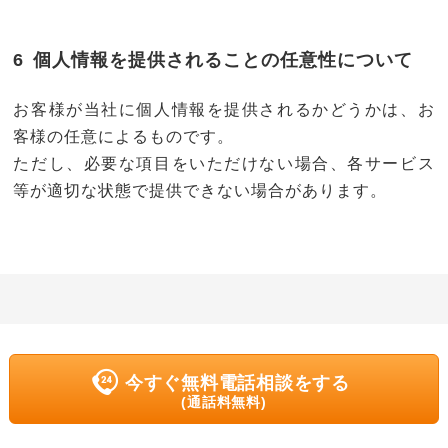
個人情報を提供されることの任意性について
お客様が当社に個人情報を提供されるかどうかは、お
客様の任意によるものです。
ただし、必要な項目をいただけない場合、各サービス
等が適切な状態で提供できない場合があります。
今すぐ無料電話相談をする
(通話料無料)