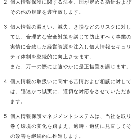
個人情報保護に関する法令、国が定める指針および
その他の規範を遵守致します。
個人情報の漏えい、滅失、き損などのリスクに対し
ては、合理的な安全対策を講じて防止すべく事業の
実情に合致した経営資源を注入し個人情報セキュリ
ティ体制を継続的に向上させます。
また、万一の際には速やかに是正措置を講じます。
個人情報の取扱いに関する苦情および相談に対して
は、迅速かつ誠実に、適切な対応をさせていただき
ます。
個人情報保護マネジメントシステムは、当社を取り
巻く環境の変化を踏まえ、適時・適切に見直してそ
の改善を継続的に推進します。