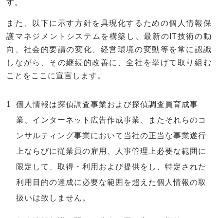
す。
また、以下に示す方針を具現化するための個人情報保
護マネジメントシステムを構築し、最新のIT技術の動
向、社会的要請の変化、経営環境の変動等を常に認識
しながら、その継続的改善に、全社を挙げて取り組む
ことをここに宣言します。
個人情報は探偵調査事業および探偵調査員育成事
業、インターネット広告作成事業、またそれらのコ
ンサルティング事業において当社の正当な事業遂行
上ならびに従業員の雇用、人事管理上必要な範囲に
限定して、取得・利用および提供をし、特定された
利用目的の達成に必要な範囲を超えた個人情報の取
扱いは致しません。