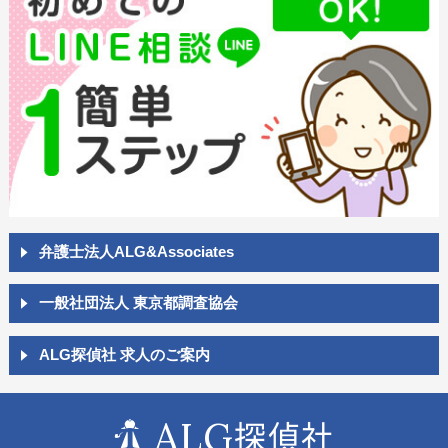
弁護士法人ALG&Associates
一般社団法人 東京都調査協会
ALG探偵社 求人のご案内
ALG
探偵社