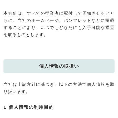
本方針は、すべての従業者に配付して周知させるとと
もに、当社のホームページ、パンフレットなどに掲載
することにより、いつでもどなたにも入手可能な措置
を取るものとします。
個人情報の取扱い
当社は上記方針に基づき、以下の方法で個人情報を取
り扱います。
個人情報の利用目的