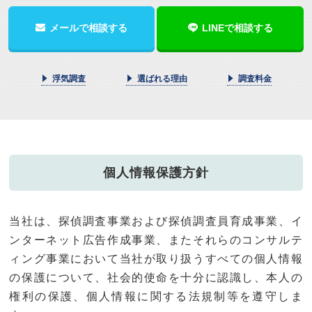
メールで相談する
LINEで相談する
浮気調査
選ばれる理由
調査料金
個人情報保護方針
当社は、探偵調査事業および探偵調査員育成事業、イ
ンターネット広告作成事業、またそれらのコンサルテ
ィング事業において当社が取り扱うすべての個人情報
の保護について、社会的使命を十分に認識し、本人の
権利の保護、個人情報に関する法規制等を遵守しま