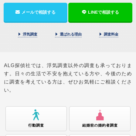
メールで相談する
LINEで相談する
浮気調査
選ばれる理由
調査料金
ALG探偵社では、浮気調査以外の調査も承っておりま
す。日々の生活で不安を抱えている方や、今後のため
に調査を考えている方は、ぜひお気軽にご相談くださ
い。
行動調査
結婚前の婚約者
調査