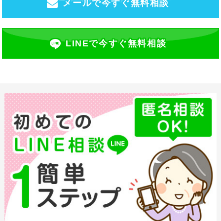
メールで今すぐ無料相談
LINEで今すぐ無料相談