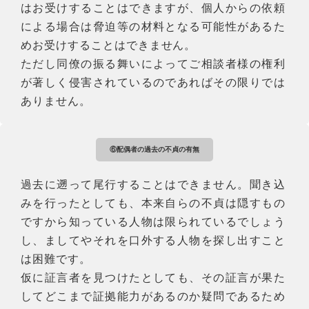
はお受けすることはできますが、個人からの依頼
による場合は脅迫等の材料となる可能性があるた
めお受けすることはできません。
ただし同僚の振る舞いによってご相談者様の権利
が著しく侵害されているのであればその限りでは
ありません。
⑥配偶者の過去の不貞の有無
過去に遡って尾行することはできません。聞き込
みを行ったとしても、本来自らの不貞は隠すもの
ですから知っている人物は限られているでしょう
し、ましてやそれを口外する人物を探し出すこと
は困難です。
仮に証言者を見つけたとしても、その証言が果た
してどこまで証拠能力があるのか疑問であるため