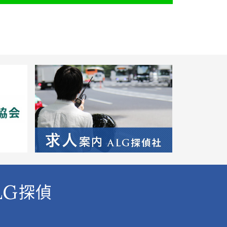
LG
探偵