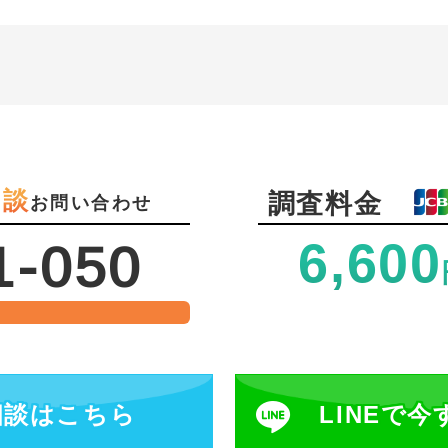
相談
調査料金
お問い合わせ
6,600
1-050
相談
はこちら
LINEで