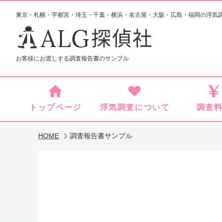
東京・札幌・宇都宮・埼玉・千葉・横浜・名古屋・大阪・広島・福岡
の浮気
ALG
探偵社
お客様にお渡しする調査報告書のサンプル
トップページ
浮気調査について
調査
HOME
調査報告書サンプル