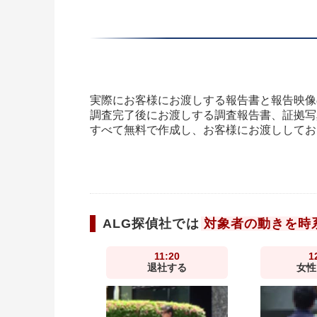
実際にお客様にお渡しする報告書と報告映像
調査完了後にお渡しする調査報告書、証拠写真
すべて無料で作成し、お客様にお渡ししてお
ALG探偵社では
対象者の動きを時
11:20
1
退社する
女性