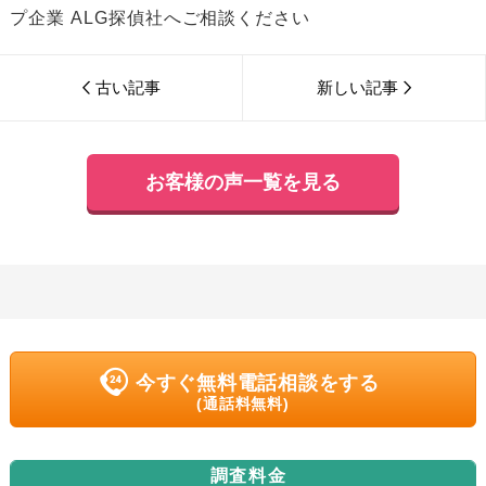
プ企業 ALG探偵社へご相談ください
古い記事
新しい記事
お客様の声一覧を見る
今すぐ無料電話相談をする
(通話料無料)
調査料金