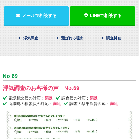
メールで相談する
LINEで相談する
浮気調査
選ばれる理由
調査料金
No.69
浮気調査のお客様の声 No.69
電話相談員の対応：
満足
調査員の対応：
満足
面接時の相談員の対応：
満足
調査の結果報告内容：
満足