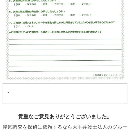
-
貴重なご意見ありがとうございました。
浮気調査を探偵に依頼するなら大手弁護士法人のグルー