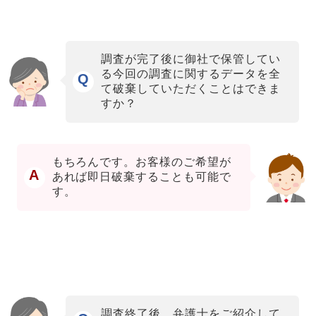
調査が完了後に御社で保管してい
る今回の調査に関するデータを全
Q
て破棄していただくことはできま
すか？
もちろんです。お客様のご希望が
A
あれば即日破棄することも可能で
す。
調査終了後、弁護士をご紹介して