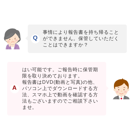
事情により報告書を持ち帰ること
Q
ができません。保管していただく
ことはできますか？
はい可能です。ご報告時に保管期
限を取り決めております。
報告書はDVD(動画と写真)の他、
A
パソコン上でダウンロードする方
法、スマホ上で動画を確認する方
法もございますのでご相談下さい
ませ。