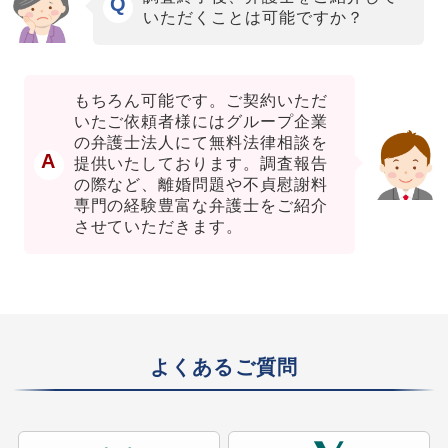
Q
いただくことは可能ですか？
もちろん可能です。ご契約いただ
いたご依頼者様にはグループ企業
の弁護士法人にて無料法律相談を
A
提供いたしております。調査報告
の際など、離婚問題や不貞慰謝料
専門の経験豊富な弁護士をご紹介
させていただきます。
よくあるご質問