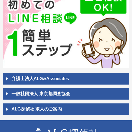
弁護士法人ALG&Associates
一般社団法人 東京都調査協会
ALG探偵社 求人のご案内