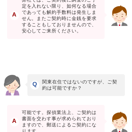
定を入れない限り、如何なる場合
であっても解約手数料は発生しま
A
せん。またご契約時に金銭を要求
することもしておりませんので、
安心してご来所ください。
関東在住ではないのですが、ご契
Q
約は可能ですか？
可能です。探偵業法上、ご契約は
書面を交わす事が求められており
A
ますので、郵送によるご契約にな
ります。