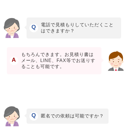
電話で見積もりしていただくこと
Q
はできますか？
もちろんできます。お見積り書は
A
メール、LINE、FAX等でお送りす
ることも可能です。
Q
匿名での依頼は可能ですか？