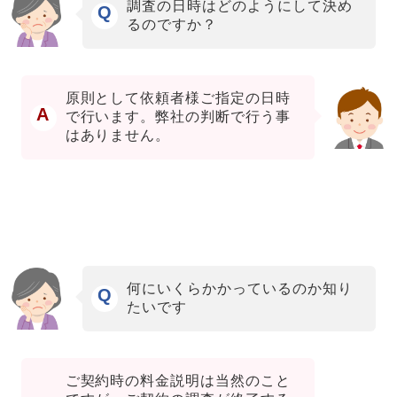
調査の日時はどのようにして決め
Q
るのですか？
原則として依頼者様ご指定の日時
A
で行います。弊社の判断で行う事
はありません。
何にいくらかかっているのか知り
Q
たいです
ご契約時の料金説明は当然のこと