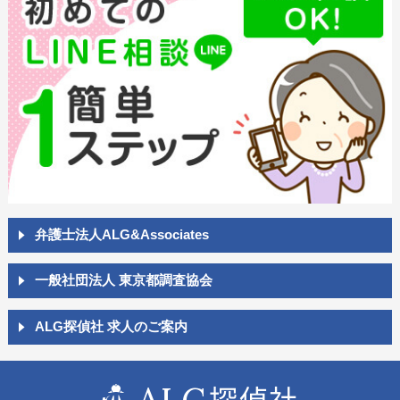
弁護士法人ALG&Associates
一般社団法人 東京都調査協会
ALG探偵社 求人のご案内