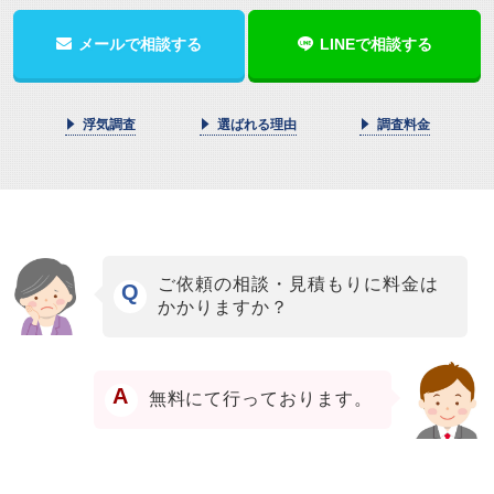
メールで相談する
LINEで相談する
浮気調査
選ばれる理由
調査料金
ご依頼の相談・見積もりに料金は
Q
かかりますか？
A
無料にて行っております。