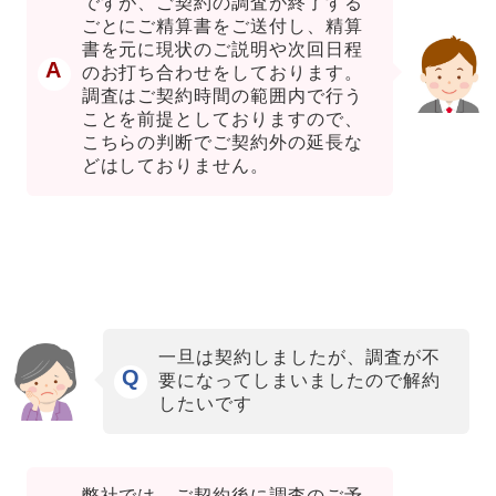
ですが、ご契約の調査が終了する
ごとにご精算書をご送付し、精算
書を元に現状のご説明や次回日程
A
のお打ち合わせをしております。
調査はご契約時間の範囲内で行う
ことを前提としておりますので、
こちらの判断でご契約外の延長な
どはしておりません。
一旦は契約しましたが、調査が不
Q
要になってしまいましたので解約
したいです
弊社では、ご契約後に調査のご予