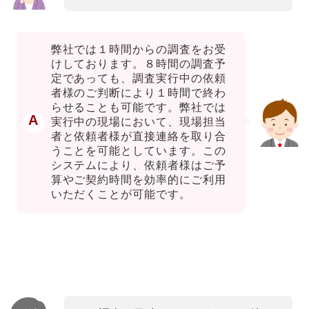
弊社では１時間からの調査をお受
けしております。８時間の調査予
定であっても、調査実行中の依頼
者様のご判断により１時間で終わ
らせることも可能です。弊社では
A
実行中の現場において、現場担当
者と依頼者様が直接連絡を取り合
うことを可能としています。この
システムにより、依頼者様はご予
算やご契約時間を効率的にご利用
いただくことが可能です。