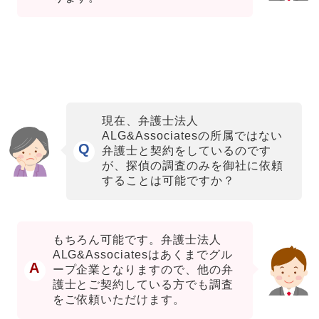
現在、弁護士法人
ALG&Associatesの所属ではない
Q
弁護士と契約をしているのです
が、探偵の調査のみを御社に依頼
することは可能ですか？
もちろん可能です。弁護士法人
ALG&Associatesはあくまでグル
A
ープ企業となりますので、他の弁
護士とご契約している方でも調査
をご依頼いただけます。