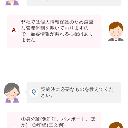
弊社では個人情報保護のため厳重
な管理体制を敷いておりますの
A
で、顧客情報が漏れる心配はあり
ません。
契約時に必要なものを教えてくだ
Q
さい。
①身分証(免許証、パスポート、ほ
か) ②印鑑(三文判)