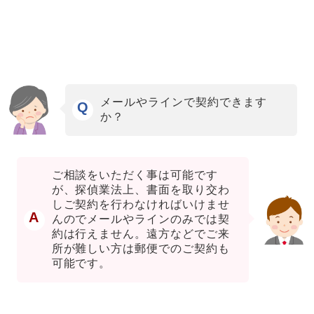
メールやラインで契約できます
Q
か？
ご相談をいただく事は可能です
が、探偵業法上、書面を取り交わ
しご契約を行わなければいけませ
A
んのでメールやラインのみでは契
約は行えません。遠方などでご来
所が難しい方は郵便でのご契約も
可能です。