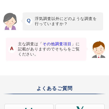
浮気調査以外にどのような調査を
Q
行っていますか？
主な調査は「
その他調査項目
」に
A
記載がありますのでそちらをご覧
ください。
よくあるご質問