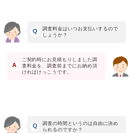
調査料金はいつお支払いするので
Q
しょうか？
ご契約時にお見積もりしました調
A
査料金を、調査前までにお納め頂
ければけっこうです。
調査の時間というのは自由に決め
Q
られるのですか？