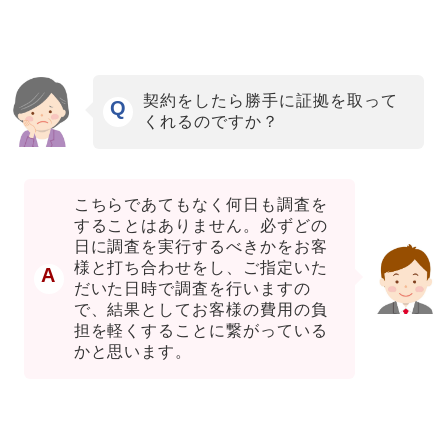
契約をしたら勝手に証拠を取って
Q
くれるのですか？
こちらであてもなく何日も調査を
することはありません。必ずどの
日に調査を実行するべきかをお客
様と打ち合わせをし、ご指定いた
A
だいた日時で調査を行いますの
で、結果としてお客様の費用の負
担を軽くすることに繋がっている
かと思います。