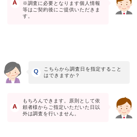
A
※調査に必要となります個人情報
等はご契約後にご提供いただきま
す。
こちらから調査日を指定すること
Q
はできますか？
もちろんできます。原則として依
A
頼者様からご指定いただいた日以
外は調査を行いません。