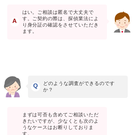
はい。ご相談は匿名で大丈夫で
す。ご契約の際は、探偵業法によ
A
り身分証の確認をさせていただき
ます。
どのような調査ができるのです
Q
か？
まずは可否も含めてご相談いただ
きたいですが、少なくとも次のよ
うなケースはお断りしておりま
す。