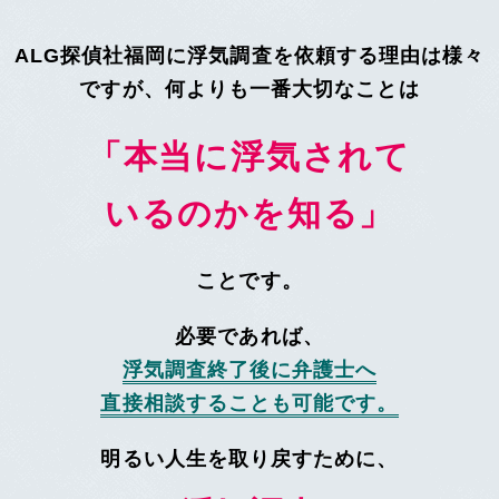
ALG探偵社福岡に浮気調査を依頼する理由は様々
ですが、
何よりも一番大切なことは
「本当に浮気されて
いるのかを知る」
ことです。
必要であれば、
浮気調査終了後に弁護士へ
直接相談することも可能
です。
明るい人生を取り戻すために、