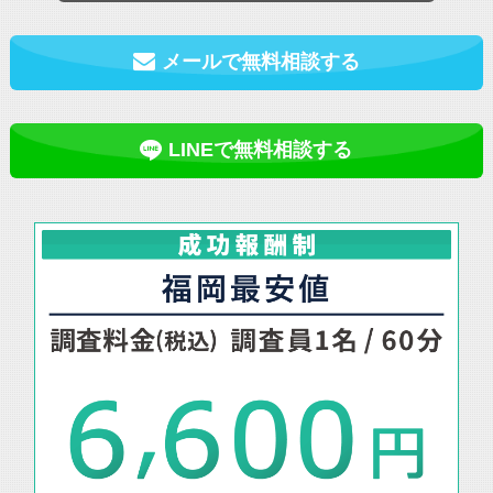
メールで無料相談する
LINEで無料相談する