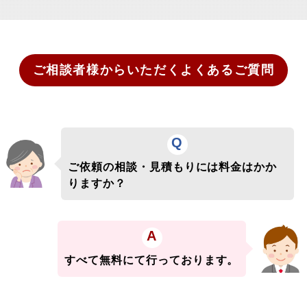
ご相談者様からいただく
よくあるご質問
Q
ご依頼の相談・見積もりには料金はかか
りますか？
A
すべて無料にて行っております。