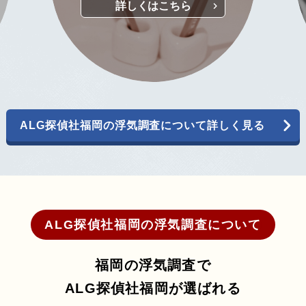
ALG探偵社福岡の浮気調査について詳しく見る
ALG探偵社福岡の
浮気調査について
福岡の浮気調査で
ALG探偵社福岡が選ばれる