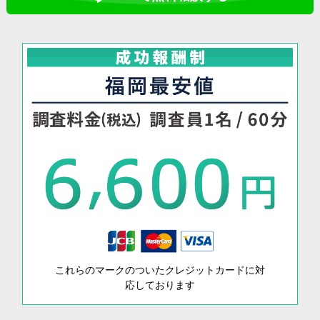
これらのマークのついたクレジットカードに対
応しております