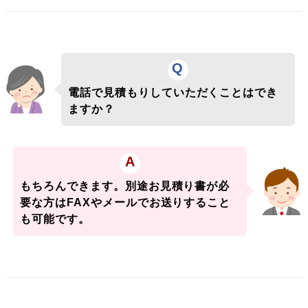
Q
電話で見積もりしていただくことはでき
ますか？
A
もちろんできます。別途お見積り書が必
要な方はFAXやメールでお送りすること
も可能です。