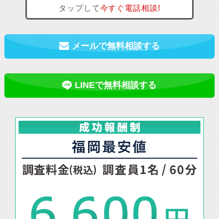
タップして
今すぐ
電話相談!
メールで無料相談する
LINEで無料相談する