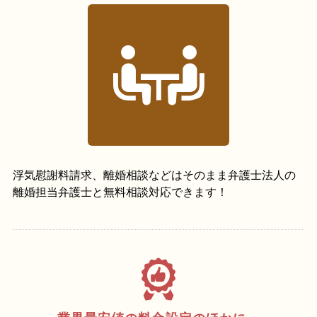
浮気慰謝料請求、離婚相談などはそのまま弁護士法人の
離婚担当弁護士と無料相談対応できます！