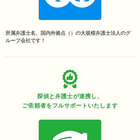
所属弁護士
名、国内外
拠点（
）の大規模弁護士法人のグ
ループ会社です！
探偵と弁護士が連携し、
ご依頼者をフルサポートいたします