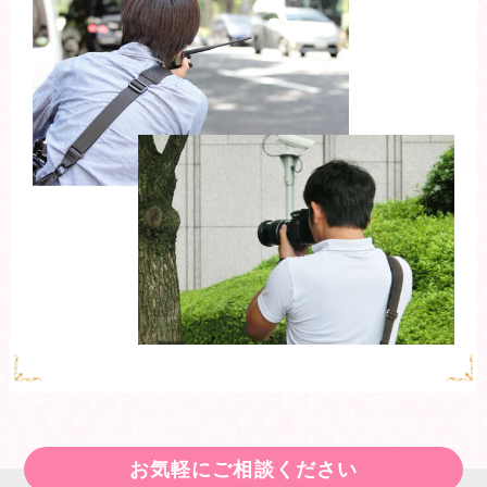
お気軽にご相談ください