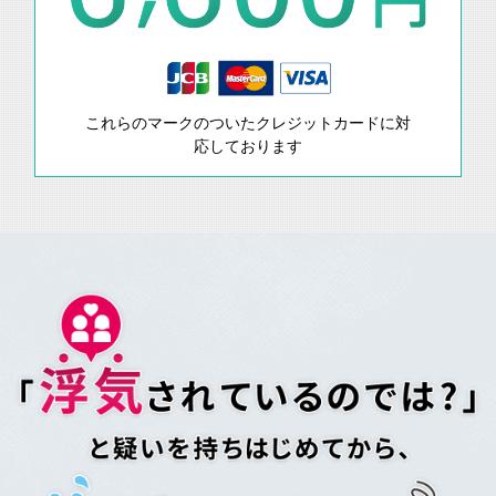
これらのマークのついたクレジットカードに対
応しております