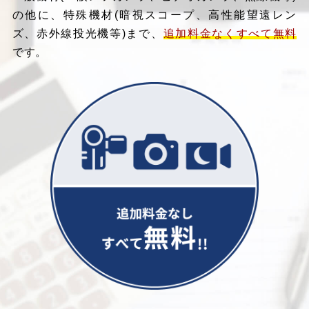
の他に、特殊機材(暗視スコープ、高性能望遠レン
ズ、赤外線投光機等)まで、
追加料金なくすべて無料
です。