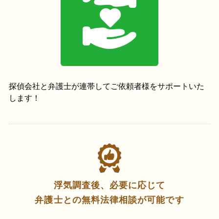
探偵会社と弁護士が連帯してご依頼者様をサポートいた
します！
浮気調査後、必要に応じて
弁護士との無料法律相談が可能です