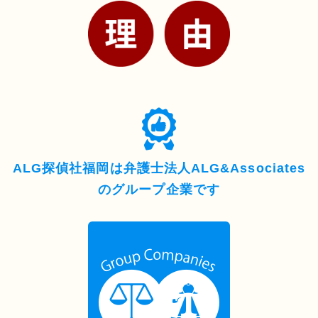
ALG探偵社福岡は弁護士法人ALG&Associates
の
グループ企業です