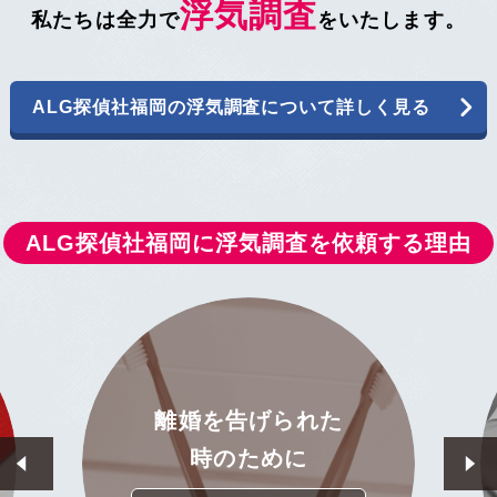
浮気調査
私たちは全力で
をいたします。
ALG探偵社福岡の浮気調査について詳しく見る
ALG探偵社福岡に
浮気調査を依頼する理由
真実を知りたい
詳しくはこちら