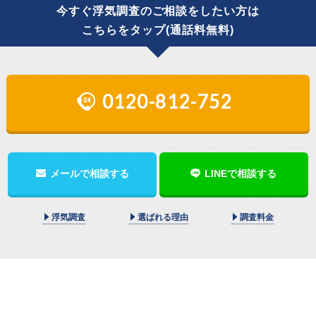
今すぐ浮気調査のご相談をしたい方は
こちらをタップ(通話料無料)
0120-812-752
メールで相談する
LINEで相談する
浮気調査
選ばれる理由
調査料金