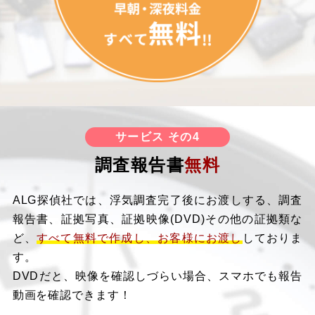
サービス その4
調査報告書
無料
ALG探偵社では、浮気調査完了後にお渡しする、調査
報告書、証拠写真、証拠映像(DVD)その他の証拠類な
ど、
すべて無料で作成し、お客様にお渡し
しておりま
す。
DVDだと、映像を確認しづらい場合、スマホでも報告
動画を確認できます！