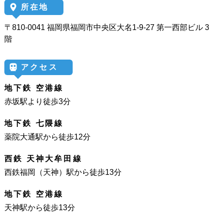
所在地
〒810-0041 福岡県福岡市中央区大名1-9-27 第一西部ビル 3
階
アクセス
地下鉄 空港線
赤坂駅より徒歩3分
地下鉄 七隈線
薬院大通駅から徒歩12分
西鉄 天神大牟田線
西鉄福岡（天神）駅から徒歩13分
地下鉄 空港線
天神駅から徒歩13分