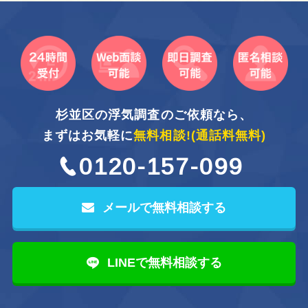
杉並区の浮気調査のご依頼なら、
まずはお気軽に
無料相談!
(通話料無料)
0120-157-099
メールで無料相談する
LINEで無料相談する