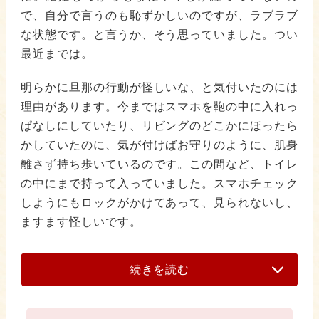
で、自分で言うのも恥ずかしいのですが、ラブラブ
な状態です。と言うか、そう思っていました。つい
最近までは。
明らかに旦那の行動が怪しいな、と気付いたのには
理由があります。今まではスマホを鞄の中に入れっ
ぱなしにしていたり、リビングのどこかにほったら
かしていたのに、気が付けばお守りのように、肌身
離さず持ち歩いているのです。この間など、トイレ
の中にまで持って入っていました。スマホチェック
しようにもロックがかけてあって、見られないし、
ますます怪しいです。
続きを読む