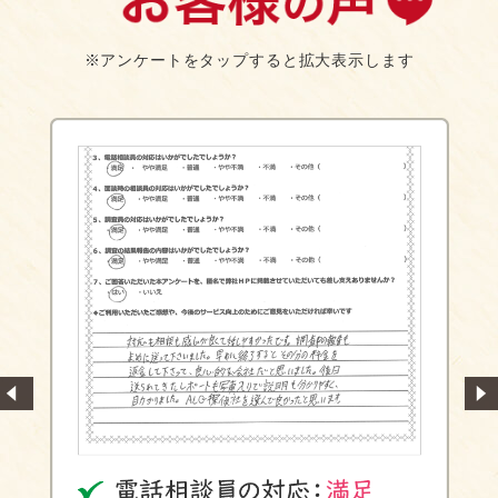
※アンケートをタップすると拡大表示します