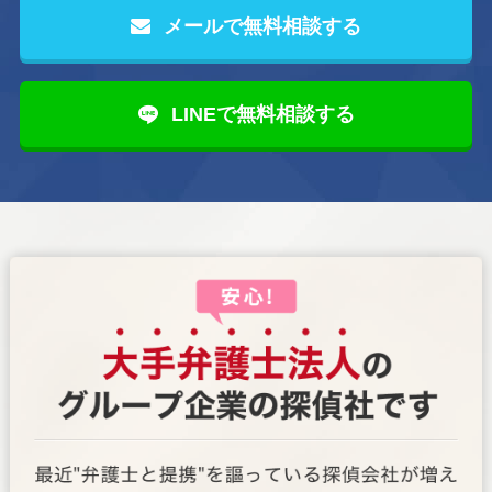
メールで無料相談する
LINEで無料相談する