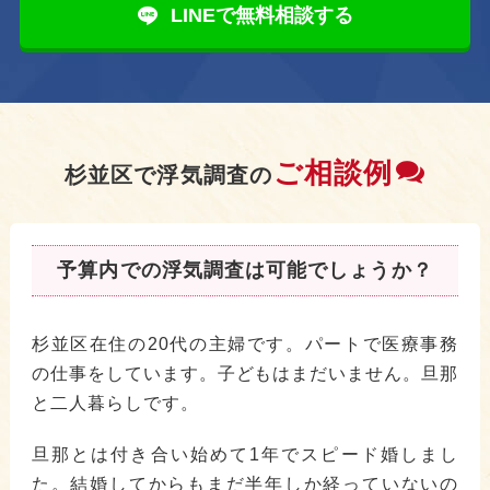
LINEで無料相談する
ご相談例
杉並区で浮気調査の
予算内での浮気調査は可能でしょうか？
杉並区在住の20代の主婦です。パートで医療事務
の仕事をしています。子どもはまだいません。旦那
と二人暮らしです。
旦那とは付き合い始めて1年でスピード婚しまし
た。結婚してからもまだ半年しか経っていないの