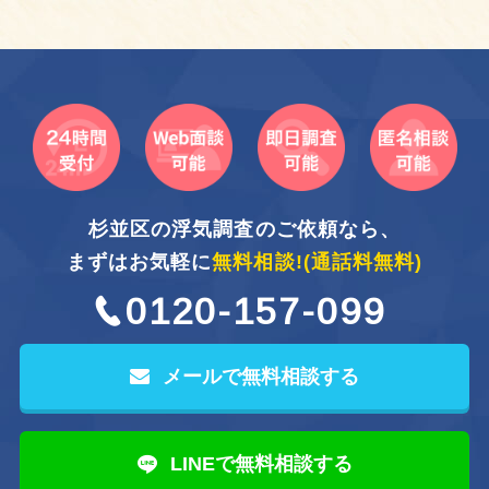
杉並区の浮気調査のご依頼なら、
まずはお気軽に
無料相談!
(通話料無料)
0120-157-099
メールで無料相談する
LINEで無料相談する