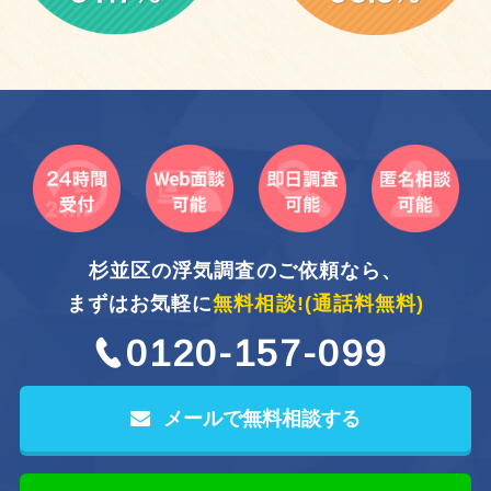
杉並区の浮気調査のご依頼なら、
まずはお気軽に
無料相談!
(通話料無料)
0120-157-099
メールで無料相談する