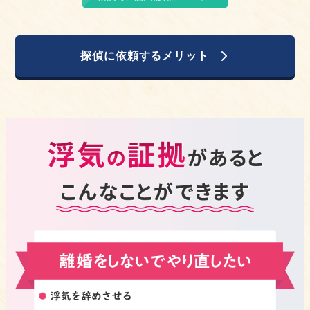
探偵に依頼するメリット