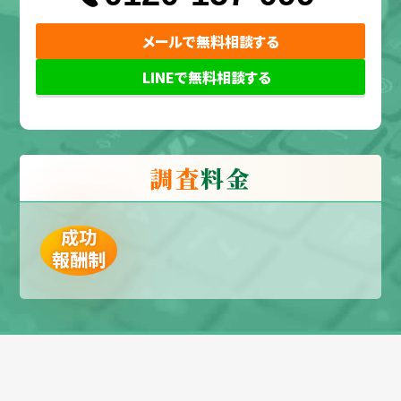
メールで無料相談する
LINEで無料相談する
調査
料金
成功
報酬制