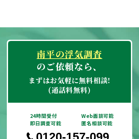
南平の浮気調査
のご依頼なら、
まずはお気軽に無料相談!
(通話料無料)
24時間受付
Web面談可能
即日調査可能
匿名相談可能
0120-157-099