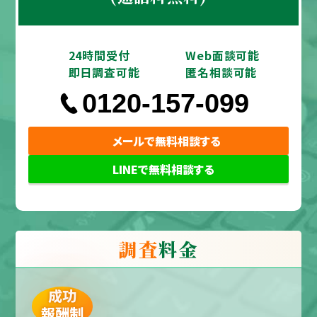
24時間受付
Web面談可能
即日調査可能
匿名相談可能
0120-157-099
メールで無料相談する
LINEで無料相談する
調査
料金
成功
報酬制