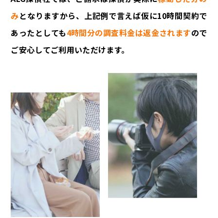
み
となりますから、上記例で言えば仮に10時間契約で
あったとしても
4時間分の調査料金は返金されます
ので
ご安心してご利用いただけます。