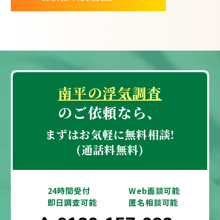
南平の浮気調査
のご依頼なら、
まずはお気軽に無料相談!
(通話料無料)
24時間受付
Web面談可能
即日調査可能
匿名相談可能