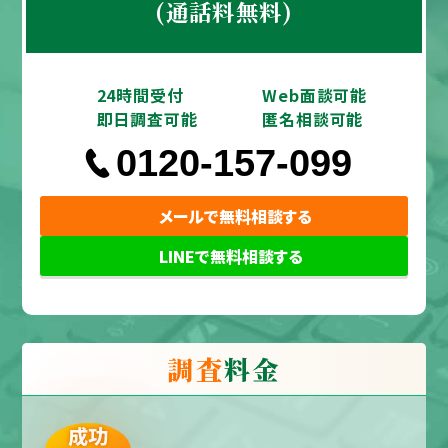
(通話料無料)
24時間受付
Web面談可能
即日調査可能
匿名相談可能
0120-157-099
メールで無料相談する
LINEで無料相談する
調査
料金
成功