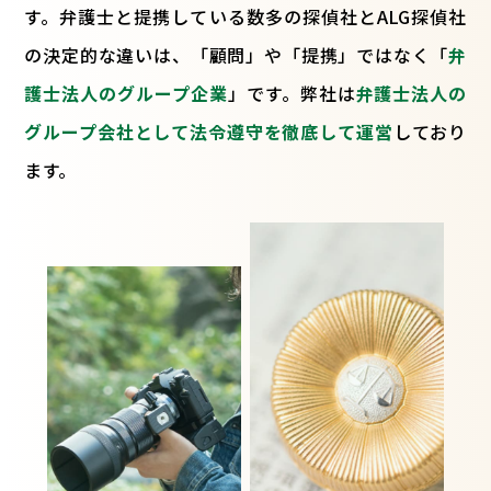
す。弁護士と提携している数多の探偵社とALG探偵社
の決定的な違いは、「顧問」や「提携」ではなく「
弁
護士法人のグループ企業
」です。弊社は
弁護士法人の
グループ会社として法令遵守を徹底して運営
しており
ます。