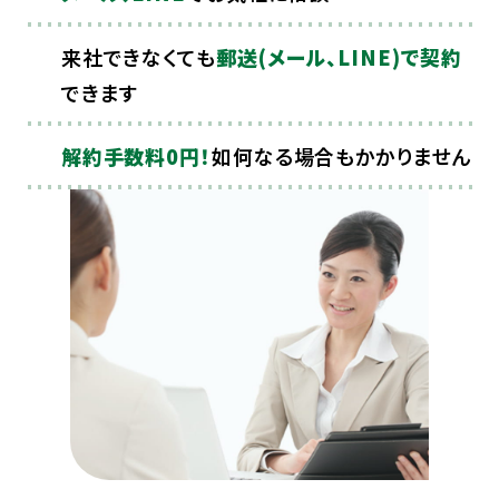
来社できなくても
郵送(メール、LINE)で契約
できます
解約手数料0円！
如何なる場合もかかりません