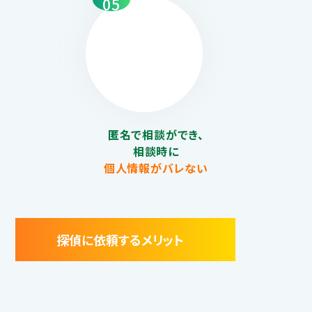
05
匿名で相談ができ、
相談時に
個人情報がバレない
探偵に依頼するメリット