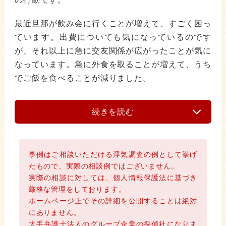
最近旦那が飲み会に行くことが増えて、すごく困っ
ています。出費についても気になっているのです
が、それ以上に急に交友関係が広がったことが気に
なっています。急に外食を取ることが増えて、うち
でご飯を食べることが減りました。
続きを読む
事例はご相談いただける浮気調査の例として挙げ
たもので、実際の相談例ではございません。
実際の相談に対しては、個人情報保護法に基づき
厳格な管理をしております。
ホームページ上でその詳細を公開することは絶対
にありません。
大手弁護士法人のグループ企業の探偵社になりま