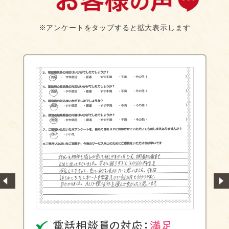
※アンケートをタップすると拡大表示します