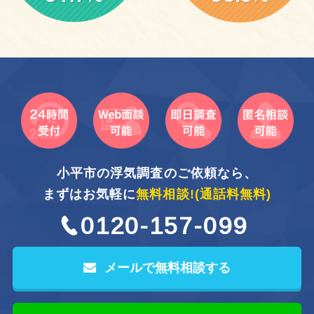
小平市の浮気調査のご依頼なら、
まずはお気軽に
無料相談!
(通話料無料)
0120-157-099
メールで無料相談する