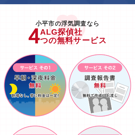
小平市の浮気調査なら
ALG探偵社
つの無料サービス