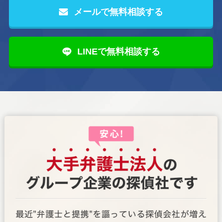
メールで無料相談する
LINEで無料相談する