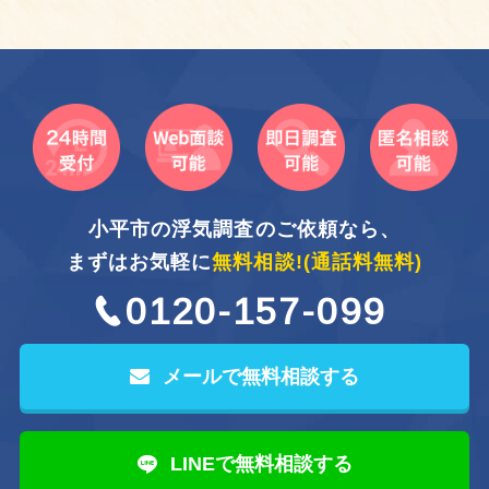
小平市の浮気調査のご依頼なら、
まずはお気軽に
無料相談!
(通話料無料)
0120-157-099
メールで無料相談する
LINEで無料相談する