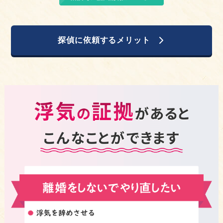
探偵に依頼するメリット