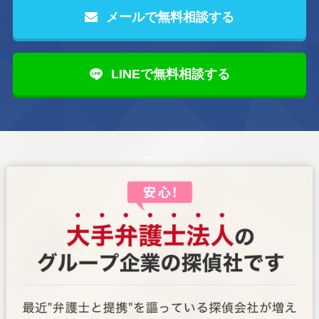
メールで無料相談する
LINEで無料相談する