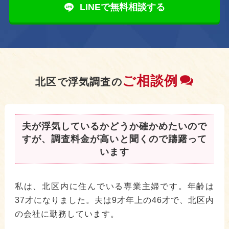
LINEで無料相談する
ご相談例
北区で浮気調査の
夫が浮気しているかどうか確かめたいので
すが、調査料金が高いと聞くので躊躇って
います
私は、北区内に住んでいる専業主婦です。年齢は
37才になりました。夫は9才年上の46才で、北区内
の会社に勤務しています。