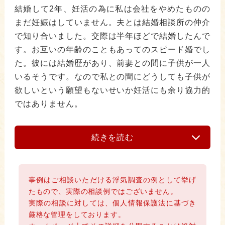
結婚して2年、妊活の為に私は会社をやめたものの
まだ妊娠はしていません。夫とは結婚相談所の仲介
で知り合いました。交際は半年ほどで結婚したんで
す。お互いの年齢のこともあってのスピード婚でし
た。彼には結婚歴があり、前妻との間に子供が一人
いるそうです。なので私との間にどうしても子供が
欲しいという願望もないせいか妊活にも余り協力的
ではありません。
続きを読む
事例はご相談いただける浮気調査の例として挙げ
たもので、実際の相談例ではございません。
実際の相談に対しては、個人情報保護法に基づき
厳格な管理をしております。