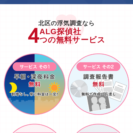
北区の浮気調査なら
ALG探偵社
つの無料サービス