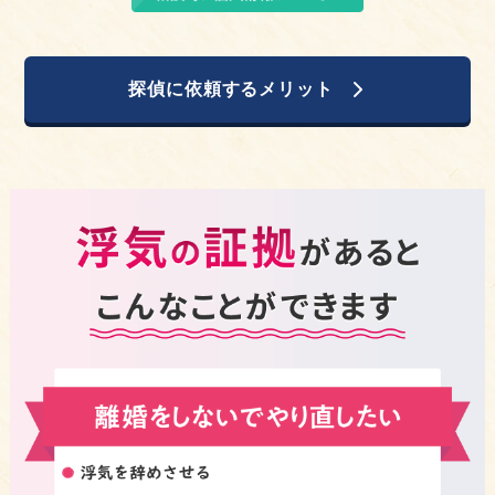
探偵に依頼するメリット