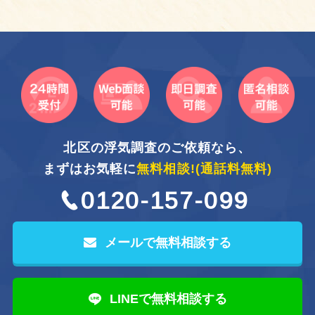
北区の浮気調査のご依頼なら、
まずはお気軽に
無料相談!
(通話料無料)
0120-157-099
メールで無料相談する
LINEで無料相談する