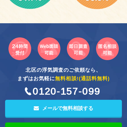
北区の浮気調査のご依頼なら、
まずはお気軽に
無料相談!
(通話料無料)
0120-157-099
メールで無料相談する