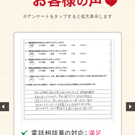
※アンケートをタップすると拡大表示します