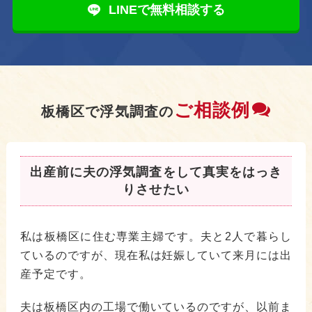
LINEで無料相談する
ご相談例
板橋区で浮気調査の
出産前に夫の浮気調査をして真実をはっき
りさせたい
私は板橋区に住む専業主婦です。夫と2人で暮らし
ているのですが、現在私は妊娠していて来月には出
産予定です。
夫は板橋区内の工場で働いているのですが、以前ま