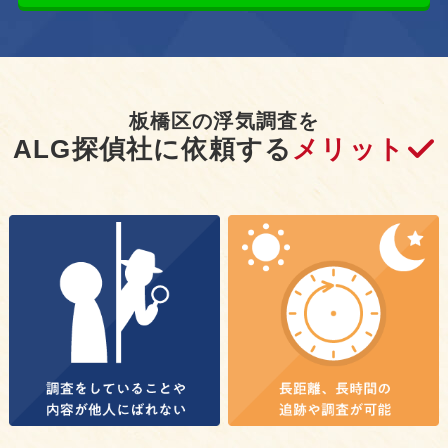
板橋区の浮気調査を
ALG探偵社に依頼する
メリット