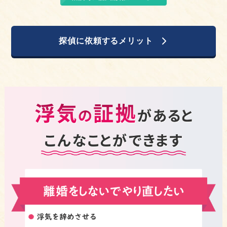
探偵に依頼するメリット