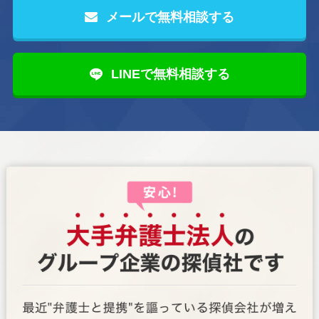
メールで無料相談する
LINEで無料相談する