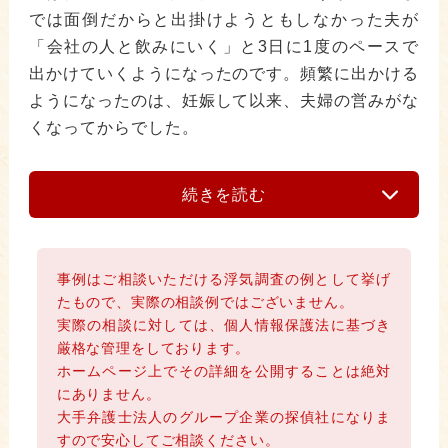
では面倒だからと出掛けようともしなかった夫が
「会社の人と飲みにいく」と3日に1度のペースで
出かけていくようになったのです。頻繁に出かける
ようになったのは、妊娠して以来、夫婦の営みがな
くなってからでした。
続きを読む
事例はご相談いただける浮気調査の例として挙げ
たもので、実際の相談例ではございません。
実際の相談に対しては、個人情報保護法に基づき
厳格な管理をしております。
ホームページ上でその詳細を公開することは絶対
にありません。
大手弁護士法人のグループ企業の探偵社になりま
すので安心してご相談ください。