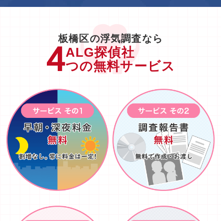
板橋区の浮気調査なら
ALG探偵社
つの無料サービス