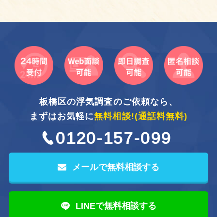
板橋区の浮気調査のご依頼なら、
まずはお気軽に
無料相談!
(通話料無料)
0120-157-099
メールで無料相談する
LINEで無料相談する