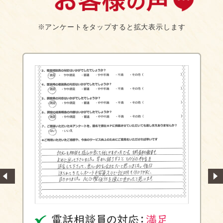
※アンケートをタップすると拡大表示します