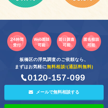
板橋区の浮気調査のご依頼なら、
まずはお気軽に
無料相談!
(通話料無料)
0120-157-099
メールで無料相談する