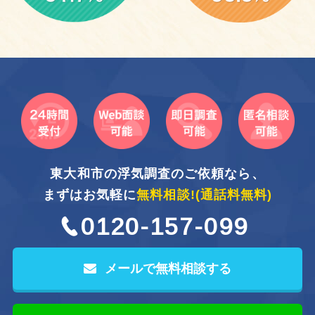
東大和市の浮気調査のご依頼なら、
まずはお気軽に
無料相談!
(通話料無料)
0120-157-099
メールで無料相談する