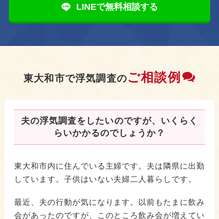
LINEで無料相談する
ご相談例
東大和市で浮気調査の
夫の浮気調査をしたいのですが、いくらく
らいかかるのでしょうか？
東大和市内に住んでいる主婦です。夫は隣県に出勤
しています。子供はいない夫婦二人暮らしです。
最近、夫の行動が気になります。以前もたまに飲み
会があったのですが、このところ飲み会が増えてい