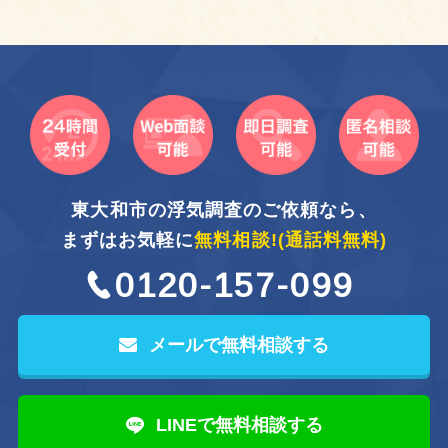
東大和市の浮気調査のご依頼なら、
まずはお気軽に
無料相談!
(通話料無料)
0120-157-099
メールで無料相談する
LINEで無料相談する