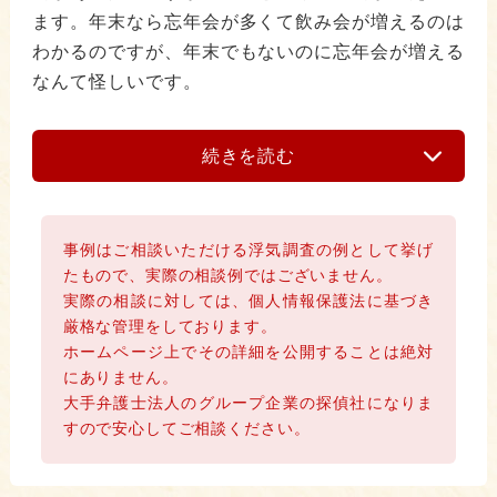
ます。年末なら忘年会が多くて飲み会が増えるのは
わかるのですが、年末でもないのに忘年会が増える
なんて怪しいです。
続きを読む
事例はご相談いただける浮気調査の例として挙げ
たもので、実際の相談例ではございません。
実際の相談に対しては、個人情報保護法に基づき
厳格な管理をしております。
ホームページ上でその詳細を公開することは絶対
にありません。
大手弁護士法人のグループ企業の探偵社になりま
すので安心してご相談ください。