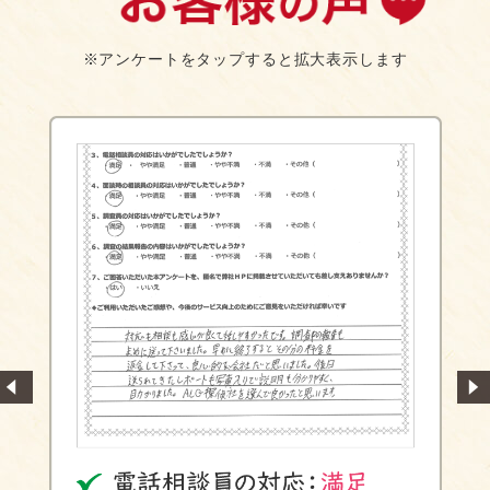
※アンケートをタップすると拡大表示します