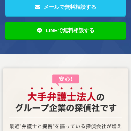
メールで無料相談する
LINEで無料相談する