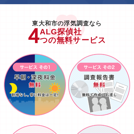
東大和市の浮気調査なら
ALG探偵社
つの無料サービス