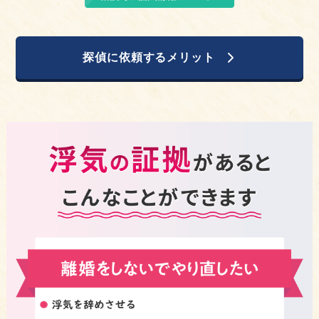
探偵に依頼するメリット