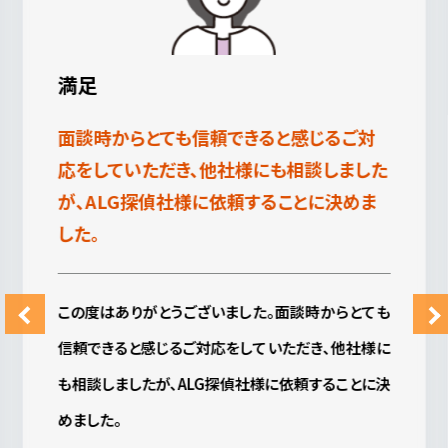
満足
調査の時、リアルタイムでの連絡してもらい
安心しておまかせできました。
大変お世話になりました。こちらの気持を考えて下さ
り、日程などの調整やお電話、メールなど調査以外
に連絡下さったことはとてもありがたかったです。
調査の時、リアルタイムでの連絡してもらい安心して
おまかせできました。
費用も報告もすぐにわかるように送ってもらえるの