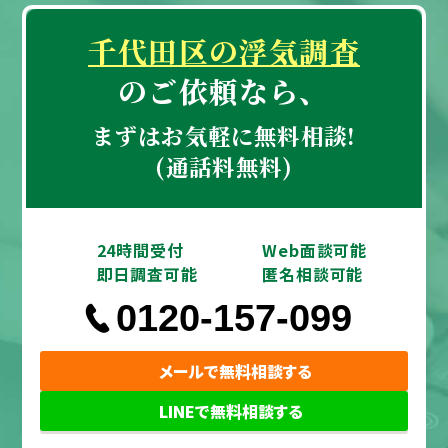
千代田区の浮気調査
のご依頼なら、
まずはお気軽に無料相談!
(通話料無料)
24時間受付
Web面談可能
即日調査可能
匿名相談可能
0120-157-099
メールで無料相談する
LINEで無料相談する