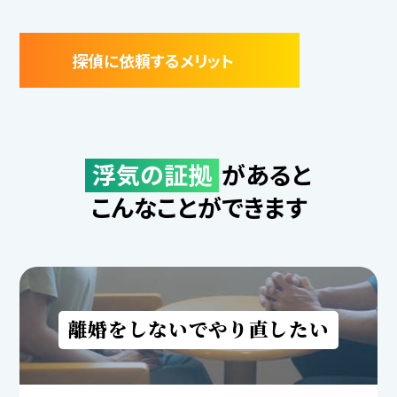
探偵に依頼するメリット
浮気の証拠
があると
こんなことができます
離婚をしないでやり直したい