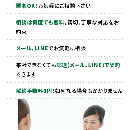
匿名OK！
お気軽にご相談下さい
相談は何度でも無料
。親切、丁寧な対応をお
約束
メール、LINE
でお気軽に相談
来社できなくても
郵送(メール、LINE)で契約
できます
解約手数料0円！
如何なる場合もかかりません