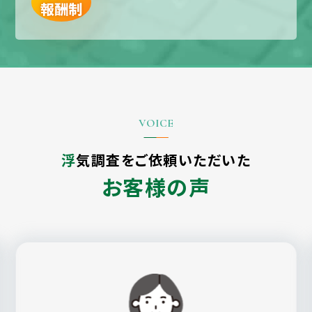
報酬制
浮気調査をご依頼いただいた
お客様の声