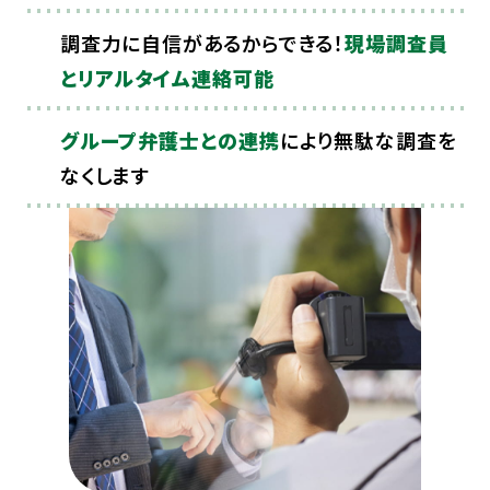
調査力に自信があるからできる！
現場調査員
とリアルタイム連絡可能
グループ弁護士との連携
により無駄な調査を
なくします