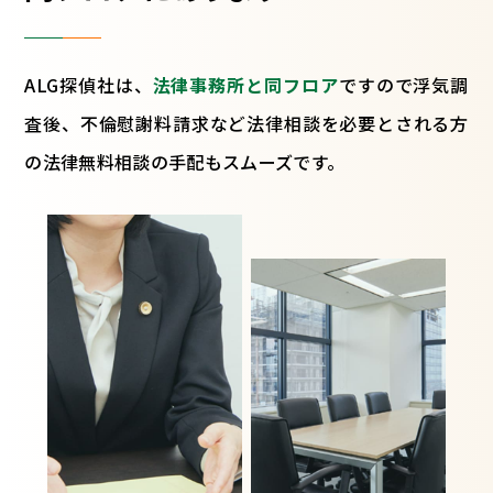
ALG探偵社は、
法律事務所と同フロア
ですので浮気調
査後、不倫慰謝料請求など法律相談を必要とされる方
の法律無料相談の手配もスムーズです。