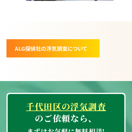
ALG探偵社の浮気調査について
千代田区の浮気調査
のご依頼なら、
まずはお気軽に無料相談!