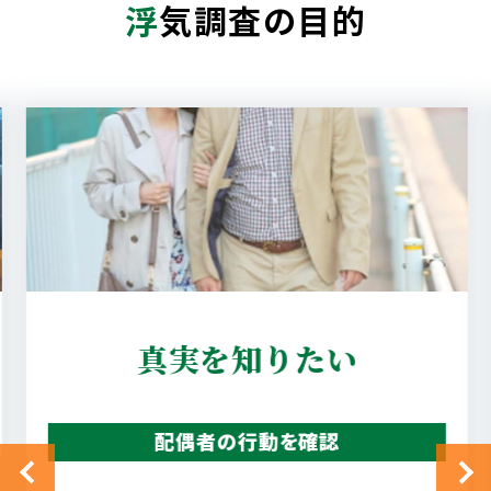
浮
気調査の目的
真実を知りたい
配偶者の行動を確認