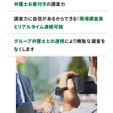
弁護士お墨付き
の調査力
調査力に自信があるからできる！
現場調査員
とリアルタイム連絡可能
グループ弁護士との連携
により無駄な調査を
なくします