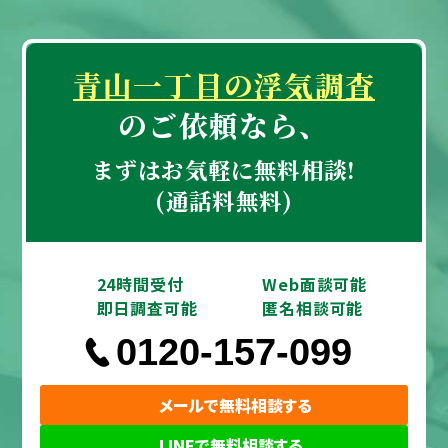
青山一丁目の浮気調査
のご依頼なら、
まずはお気軽に無料相談!
(通話料無料)
24時間受付
Web面談可能
即日調査可能
匿名相談可能
0120-157-099
メールで無料相談する
LINEで無料相談する