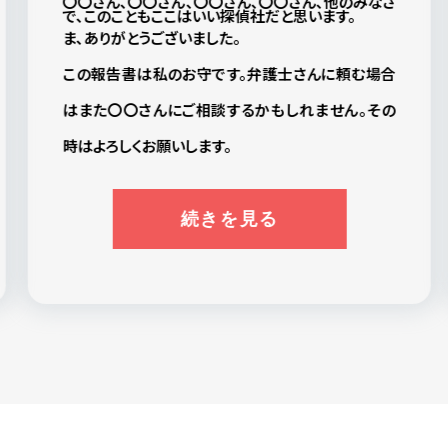
〇〇さん、〇〇さん、〇〇さん、〇〇さん、他のみなさ
で、このこともここはいい探偵社だと思います。
ま、ありがとうございました。
この報告書は私のお守です。弁護士さんに頼む場合
はまた〇〇さんにご相談するかもしれません。その
時はよろしくお願いします。
続きを見る