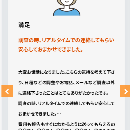
満足
調査の時、リアルタイムでの連絡してもらい
安心しておまかせできました。
大変お世話になりました。こちらの気持を考えて下さ
り、日程などの調整やお電話、メールなど調査以外
に連絡下さったことはとてもありがたかったです。
調査の時、リアルタイムでの連絡してもらい安心して
おまかせできました。
費用も報告もすぐにわかるように送ってもらえるの