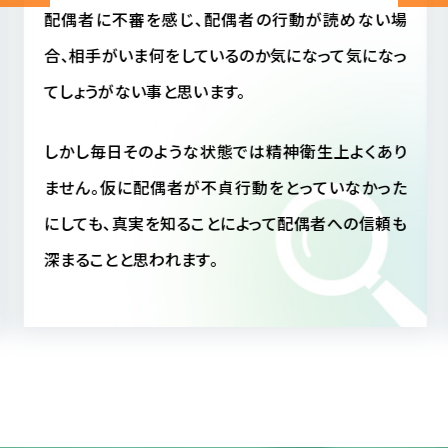
配偶者に不審を感じ、配偶者の行動が読めない場
合、相手がいま何をしているのか気になって気になっ
てしょうがない事と思います。
しかし毎日そのような状態では精神衛生上よくあり
ません。仮に配偶者が不貞行動をとっていなかった
にしても、真実を知ることによって配偶者への信頼も
深まることと思われます。