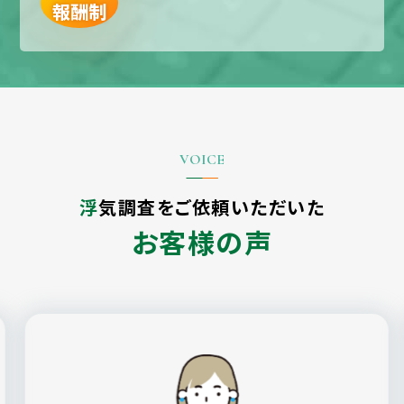
報酬制
浮気調査をご依頼いただいた
お客様の声