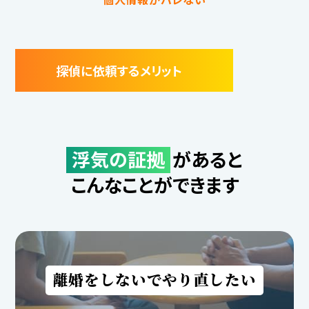
探偵に依頼するメリット
浮気の証拠
があると
こんなことができます
離婚をしないでやり直したい