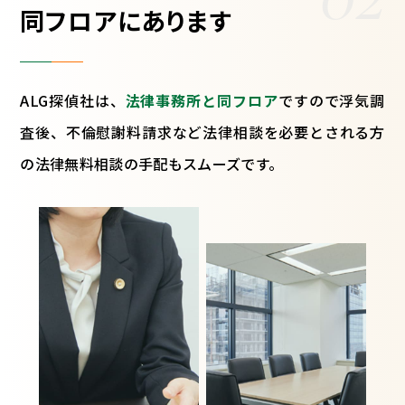
同フロアにあります
ALG探偵社は、
法律事務所と同フロア
ですので浮気調
査後、不倫慰謝料請求など法律相談を必要とされる方
の法律無料相談の手配もスムーズです。