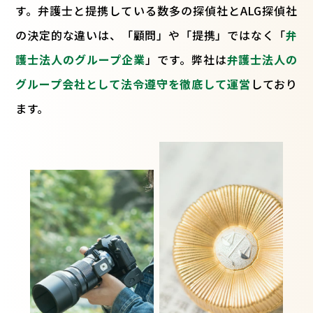
す。弁護士と提携している数多の探偵社とALG探偵社
の決定的な違いは、「顧問」や「提携」ではなく「
弁
護士法人のグループ企業
」です。弊社は
弁護士法人の
グループ会社として法令遵守を徹底して運営
しており
ます。