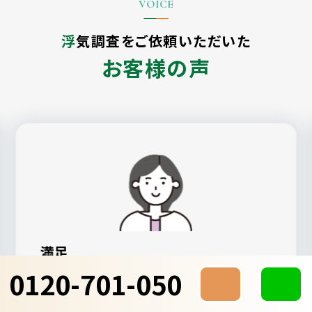
浮気調査をご依頼いただいた
お客様の声
満足
0120-701-050
ALG探偵社が一番親身になってもらえた
し、見積もりも納得感のあるものでした。