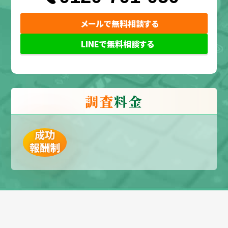
メールで無料相談する
LINEで無料相談する
調査
料金
成功
報酬制