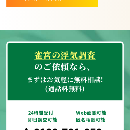
雀宮の浮気調査
のご依頼なら、
まずはお気軽に無料相談!
(通話料無料)
24時間受付
Web面談可能
即日調査可能
匿名相談可能