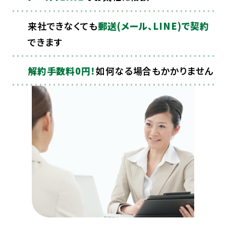
来社できなくても
郵送(メール、LINE)で契約
できます
解約手数料0円！
如何なる場合もかかりません