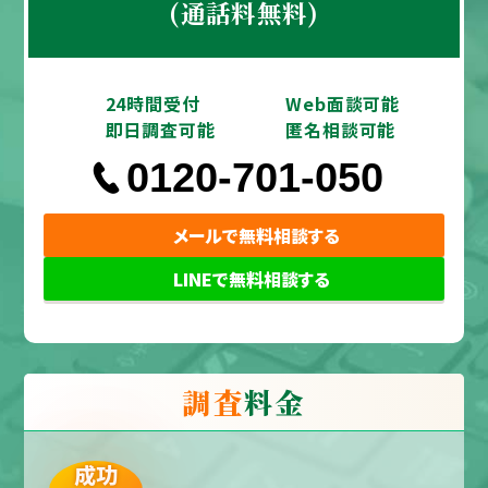
(通話料無料)
24時間受付
Web面談可能
即日調査可能
匿名相談可能
0120-701-050
メールで無料相談する
LINEで無料相談する
調査
料金
成功