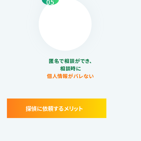
05
匿名で相談ができ、
相談時に
個人情報がバレない
探偵に依頼するメリット