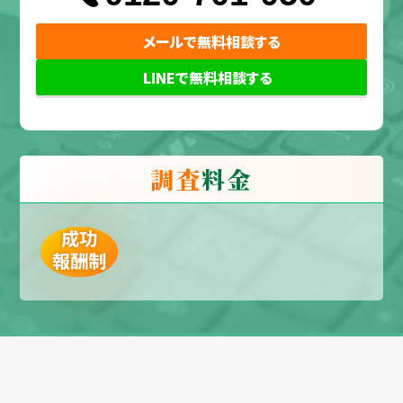
メールで無料相談する
LINEで無料相談する
調査
料金
成功
報酬制