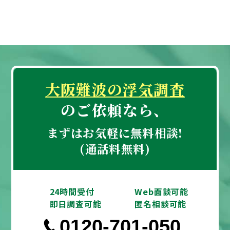
大阪難波の浮気調査
のご依頼なら、
まずはお気軽に無料相談!
(通話料無料)
24時間受付
Web面談可能
即日調査可能
匿名相談可能
0120-701-050