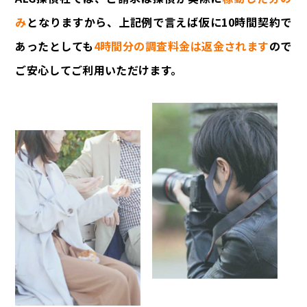
み
となりますから、上記例で言えば仮に10時間契約で
あったとしても
4時間分の調査料金は返金されます
ので
ご安心してご利用いただけます。