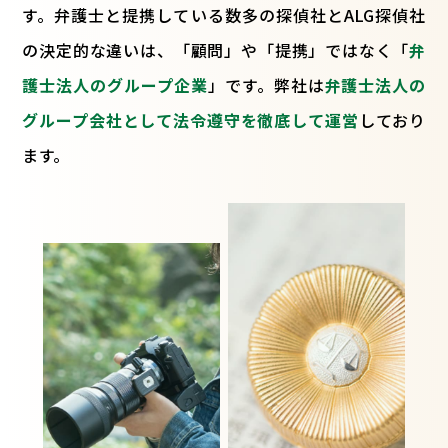
す。弁護士と提携している数多の探偵社とALG探偵社
の決定的な違いは、「顧問」や「提携」ではなく「
弁
護士法人のグループ企業
」です。弊社は
弁護士法人の
グループ会社として法令遵守を徹底して運営
しており
ます。