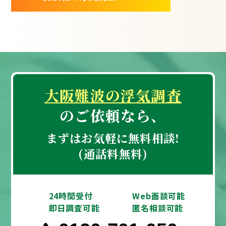
大阪難波の浮気調査
のご依頼なら、
まずはお気軽に無料相談!
(通話料無料)
24時間受付
Web面談可能
即日調査可能
匿名相談可能