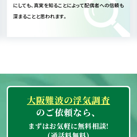
にしても、真実を知ることによって配偶者への信頼も
深まることと思われます。
大阪難波の浮気調査
のご依頼なら、
まずはお気軽に無料相談!
(通話料無料)