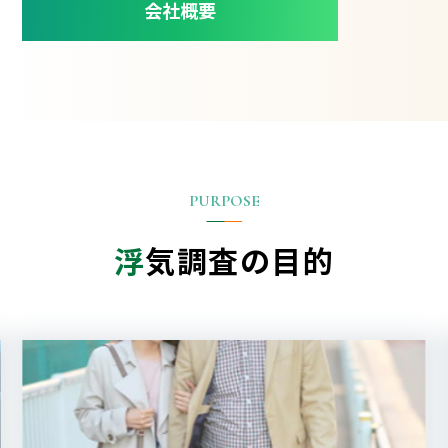
会社概要
浮
気調査の目的