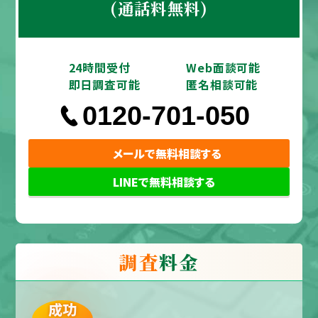
(通話料無料)
24時間受付
Web面談可能
即日調査可能
匿名相談可能
0120-701-050
メールで無料相談する
LINEで無料相談する
調査
料金
成功