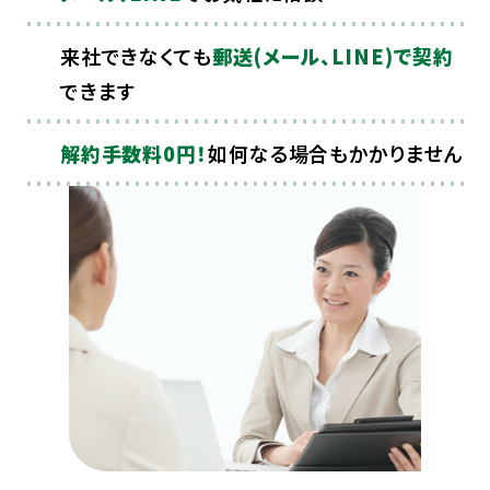
来社できなくても
郵送(メール、LINE)で契約
できます
解約手数料0円！
如何なる場合もかかりません