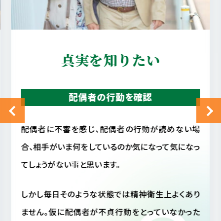
真実を知りたい
配偶者の行動を確認
配偶者に不審を感じ、配偶者の行動が読めない場
合、相手がいま何をしているのか気になって気になっ
てしょうがない事と思います。
しかし毎日そのような状態では精神衛生上よくあり
ません。仮に配偶者が不貞行動をとっていなかった