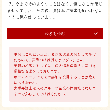
で、今までそのようなことはなく、怪しさしか感じ
ませんでした。その後、妻は私に携帯を触られない
ように気を使っています。
続きを読む
事例はご相談いただける浮気調査の例として挙げ
たもので、実際の相談例ではございません。
実際の相談に対しては、個人情報保護法に基づき
厳格な管理をしております。
ホームページ上でその詳細を公開することは絶対
にありません。
大手弁護士法人のグループ企業の探偵社になりま
すので安心してご相談ください。