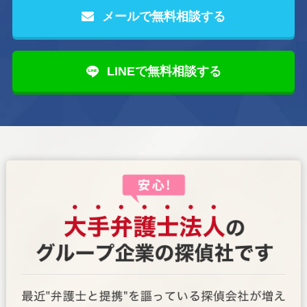
メールで無料相談する
LINEで無料相談する