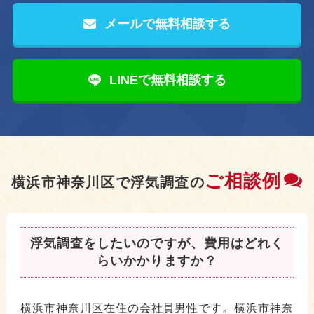
メールで無料相談する
LINEで無料相談する
ご相談例
横浜市神奈川区で浮気調査の
浮気調査をしたいのですが、費用はどれく
らいかかりますか？
横浜市神奈川区在住の会社員男性です。横浜市神奈