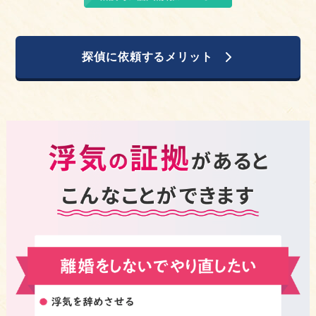
探偵に依頼するメリット