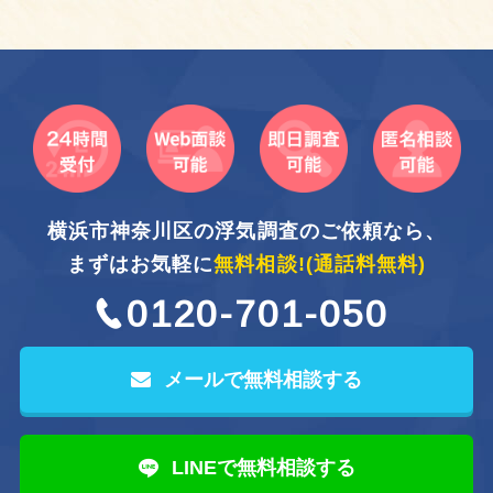
横浜市神奈川区の浮気調査のご依頼なら、
まずはお気軽に
無料相談!
(通話料無料)
0120-701-050
メールで無料相談する
LINEで無料相談する