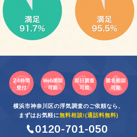
横浜市神奈川区の浮気調査のご依頼なら、
まずはお気軽に
無料相談!
(通話料無料)
0120-701-050