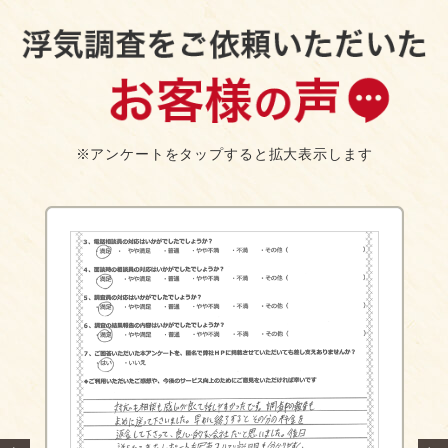
※アンケートをタップすると拡大表示します