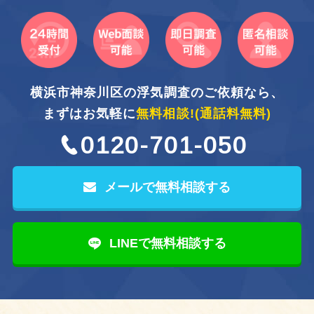
横浜市神奈川区の浮気調査のご依頼なら、
まずはお気軽に
無料相談!
(通話料無料)
0120-701-050
メールで無料相談する
LINEで無料相談する