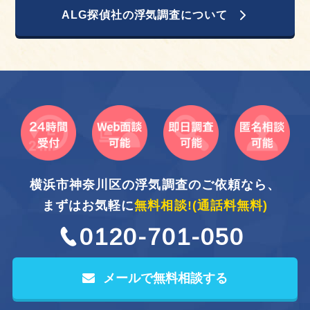
ALG探偵社の浮気調査について
横浜市神奈川区の浮気調査のご依頼なら、
まずはお気軽に
無料相談!
(通話料無料)
0120-701-050
メールで無料相談する