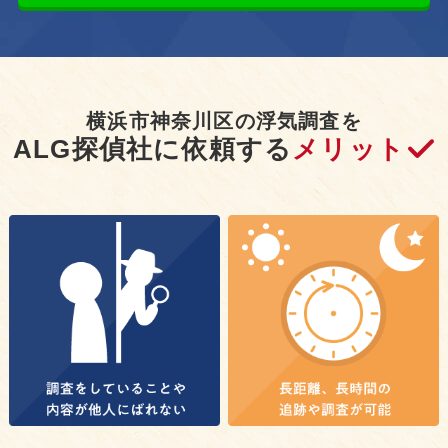
横浜市神奈川区の浮気調査を
ALG探偵社に依頼する
メリット