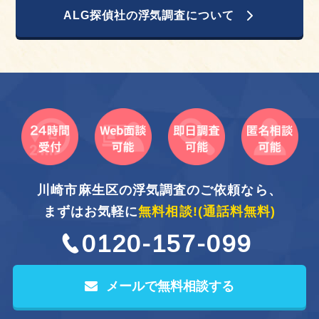
ALG探偵社の浮気調査について
川崎市麻生区の浮気調査のご依頼なら、
まずはお気軽に
無料相談!
(通話料無料)
0120-157-099
メールで無料相談する