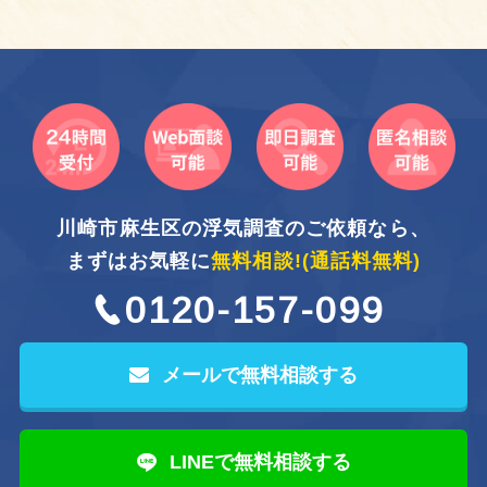
川崎市麻生区の浮気調査のご依頼なら、
まずはお気軽に
無料相談!
(通話料無料)
0120-157-099
メールで無料相談する
LINEで無料相談する