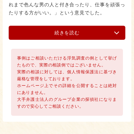
れまで色んな男の人と付き合ったり、仕事を頑張っ
たりする方がいい。」という意見でした。
続きを読む
事例はご相談いただける浮気調査の例として挙げ
たもので、実際の相談例ではございません。
実際の相談に対しては、個人情報保護法に基づき
厳格な管理をしております。
ホームページ上でその詳細を公開することは絶対
にありません。
大手弁護士法人のグループ企業の探偵社になりま
すので安心してご相談ください。