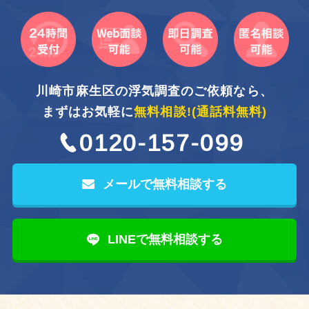
川崎市麻生区の浮気調査のご依頼なら、
まずはお気軽に
無料相談!
(通話料無料)
0120-157-099
メールで無料相談する
LINEで無料相談する