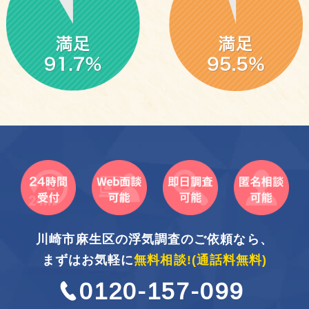
川崎市麻生区の浮気調査のご依頼なら、
まずはお気軽に
無料相談!
(通話料無料)
0120-157-099