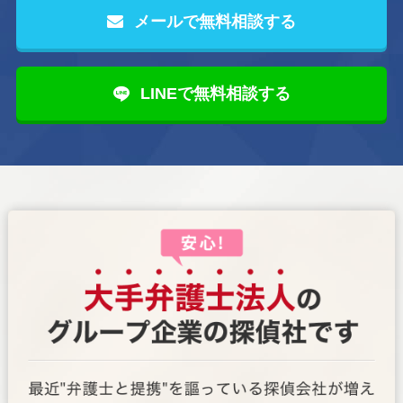
メールで無料相談する
LINEで無料相談する