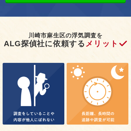
川崎市麻生区の浮気調査を
ALG探偵社に依頼する
メリット