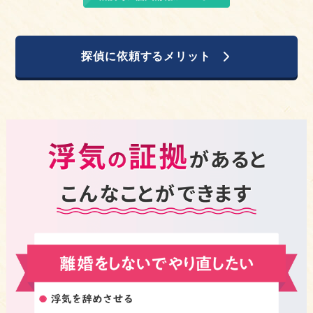
探偵に依頼するメリット