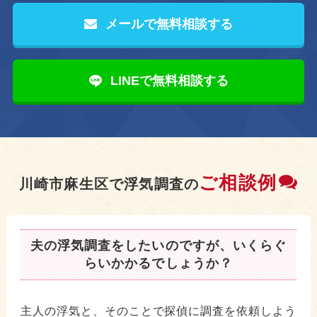
メールで無料相談する
LINEで無料相談する
ご相談例
川崎市麻生区で浮気調査の
夫の浮気調査をしたいのですが、いくらぐ
らいかかるでしょうか？
主人の浮気と、そのことで探偵に調査を依頼しよう