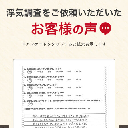
※アンケートをタップすると拡大表示します