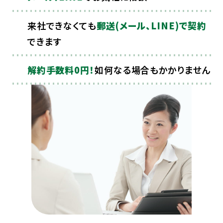
来社できなくても
郵送(メール、LINE)で契約
できます
解約手数料0円！
如何なる場合もかかりません