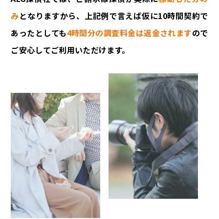
み
となりますから、上記例で言えば仮に10時間契約で
あったとしても
4時間分の調査料金は返金されます
ので
ご安心してご利用いただけます。