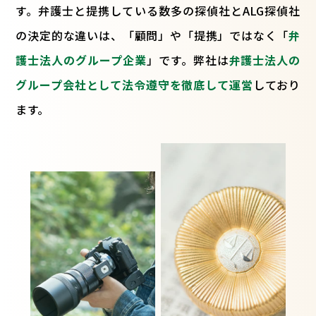
す。弁護士と提携している数多の探偵社とALG探偵社
の決定的な違いは、「顧問」や「提携」ではなく「
弁
護士法人のグループ企業
」です。弊社は
弁護士法人の
グループ会社として法令遵守を徹底して運営
しており
ます。