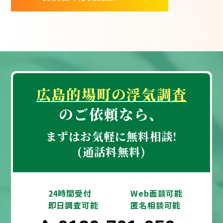
広島的場町の浮気調査
のご依頼なら、
まずはお気軽に無料相談!
(通話料無料)
24時間受付
Web面談可能
即日調査可能
匿名相談可能