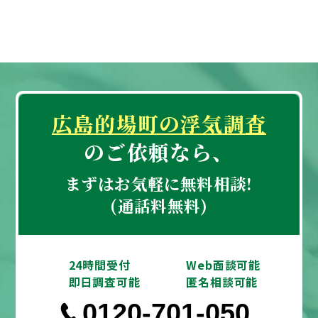
広島的場町の浮気調査
のご依頼なら、
まずはお気軽に無料相談!
(通話料無料)
24時間受付
Web面談可能
即日調査可能
匿名相談可能
0120-701-050