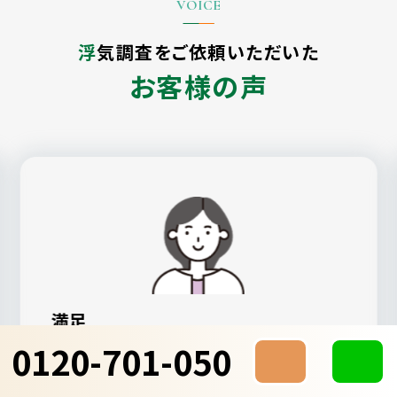
浮気調査をご依頼いただいた
お客様の声
満足
0120-701-050
ALG探偵社が一番親身になってもらえた
し、見積もりも納得感のあるものでした。