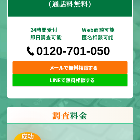
(通話料無料)
24時間受付
Web面談可能
即日調査可能
匿名相談可能
0120-701-050
メールで無料相談する
LINEで無料相談する
調査
料金
成功