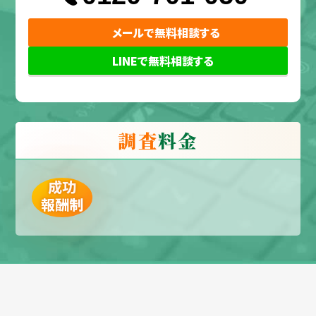
メールで無料相談する
LINEで無料相談する
調査
料金
成功
報酬制