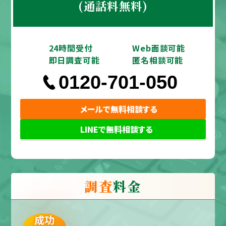
(通話料無料)
24時間受付
Web面談可能
即日調査可能
匿名相談可能
0120-701-050
メールで無料相談する
LINEで無料相談する
調査
料金
成功