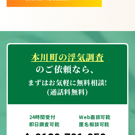
本川町の浮気調査
のご依頼なら、
まずはお気軽に無料相談!
(通話料無料)
24時間受付
Web面談可能
即日調査可能
匿名相談可能