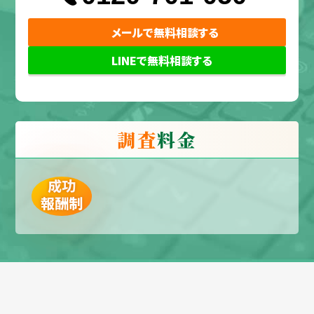
メールで無料相談する
LINEで無料相談する
調査
料金
成功
報酬制