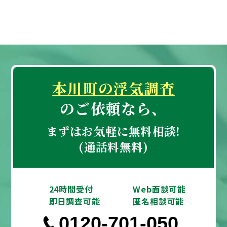
本川町の浮気調査
のご依頼なら、
まずはお気軽に無料相談!
(通話料無料)
24時間受付
Web面談可能
即日調査可能
匿名相談可能
0120-701-050