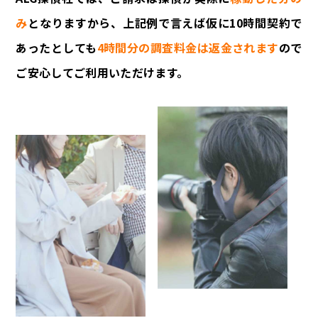
み
となりますから、上記例で言えば仮に10時間契約で
あったとしても
4時間分の調査料金は返金されます
ので
ご安心してご利用いただけます。