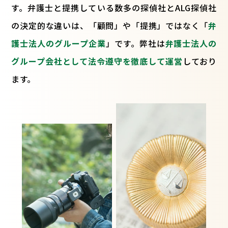
す。弁護士と提携している数多の探偵社とALG探偵社
の決定的な違いは、「顧問」や「提携」ではなく「
弁
護士法人のグループ企業
」です。弊社は
弁護士法人の
グループ会社として法令遵守を徹底して運営
しており
ます。