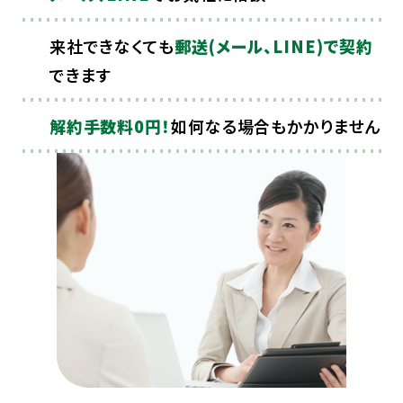
来社できなくても
郵送(メール、LINE)で契約
できます
解約手数料0円！
如何なる場合もかかりません