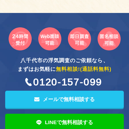
八千代市の浮気調査のご依頼なら、
まずはお気軽に
無料相談!
(通話料無料)
0120-157-099
メールで無料相談する
LINEで無料相談する