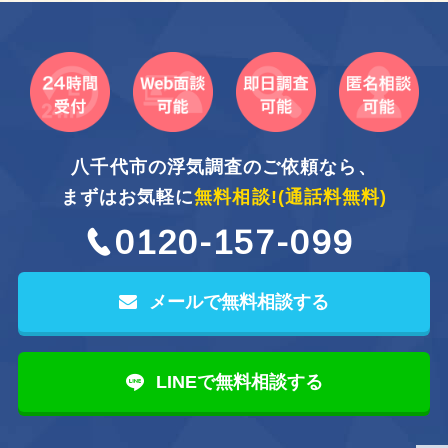
八千代市の浮気調査のご依頼なら、
まずはお気軽に
無料相談!
(通話料無料)
0120-157-099
メールで無料相談する
LINEで無料相談する