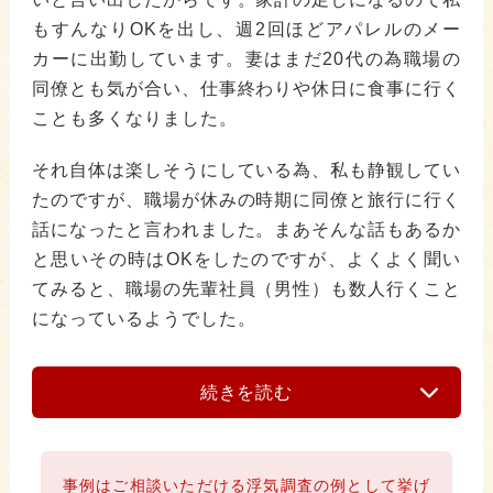
もすんなりOKを出し、週2回ほどアパレルのメー
カーに出勤しています。妻はまだ20代の為職場の
同僚とも気が合い、仕事終わりや休日に食事に行く
ことも多くなりました。
それ自体は楽しそうにしている為、私も静観してい
たのですが、職場が休みの時期に同僚と旅行に行く
話になったと言われました。まあそんな話もあるか
と思いその時はOKをしたのですが、よくよく聞い
てみると、職場の先輩社員（男性）も数人行くこと
になっているようでした。
続きを読む
事例はご相談いただける浮気調査の例として挙げ