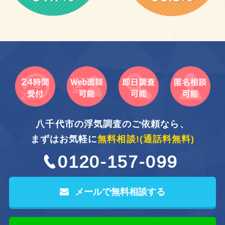
八千代市の浮気調査のご依頼なら、
まずはお気軽に
無料相談!
(通話料無料)
0120-157-099
メールで無料相談する