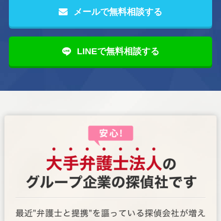
メールで無料相談する
LINEで無料相談する