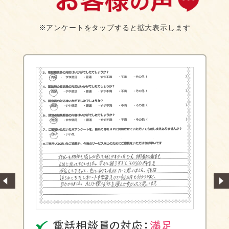
※アンケートをタップすると拡大表示します