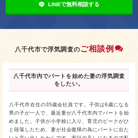
LINEで無料相談する
ご相談例
八千代市で浮気調査の
八千代市内でパートを始めた妻の浮気調査
をしたい。
八千代市在住の35歳会社員です。子供は6歳になる
男の子が一人で、最近妻が八千代市内でパートを始
めました。子供が小学校に入り、育児のピークがひ
と段落したため、妻が社会復帰の為にパートに出た
いと言い出したからです。家計の足しになるので私