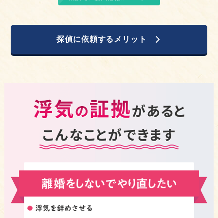
探偵に依頼するメリット