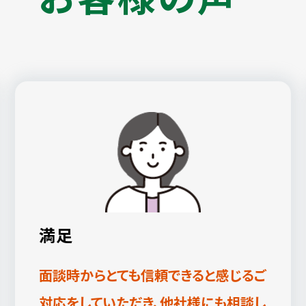
満足
面談時からとても信頼できると感じるご
対応をしていただき、他社様にも相談し