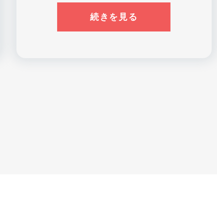
続きを見る