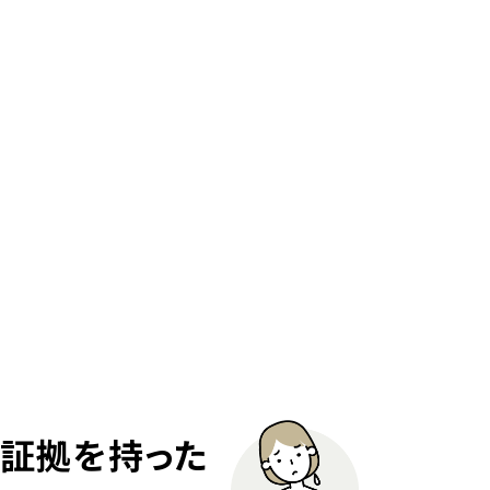
た証拠を持った