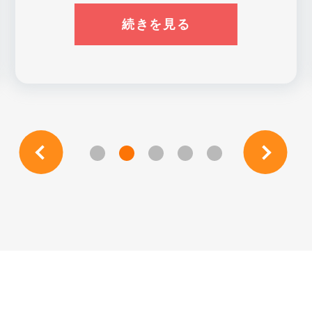
続きを見る