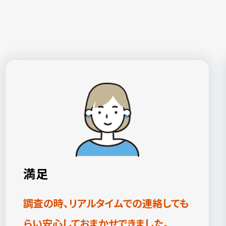
満足
調査の時、リアルタイムでの連絡しても
らい安心しておまかせできました。