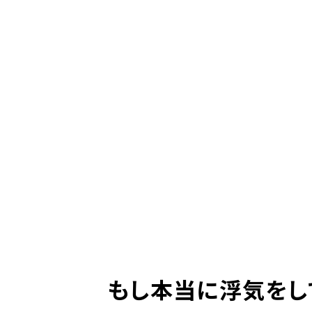
もし本当に浮気をし