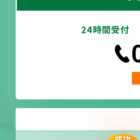
24時間受付
成功