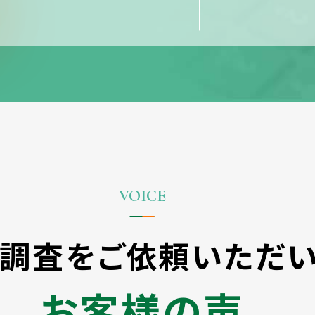
気調査をご依頼いただ
お客様の声