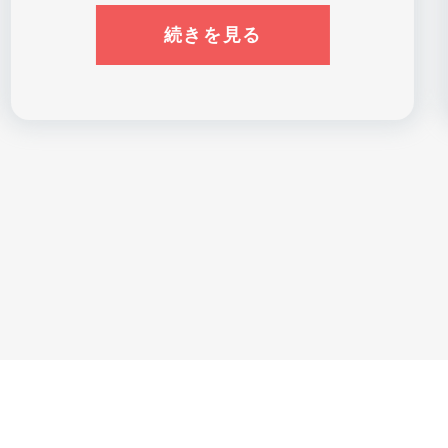
続きを見る