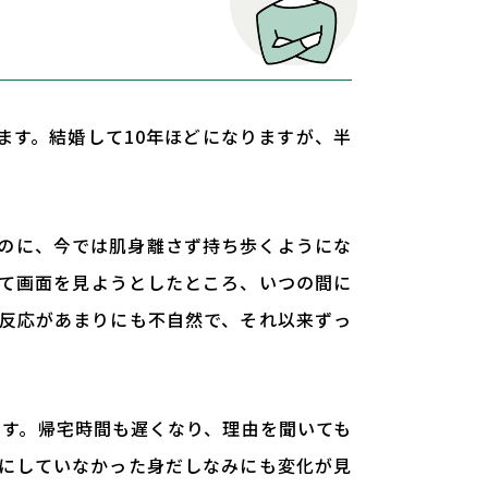
ます。結婚して10年ほどになりますが、半
のに、今では肌身離さず持ち歩くようにな
て画面を見ようとしたところ、いつの間に
反応があまりにも不自然で、それ以来ずっ
ます。帰宅時間も遅くなり、理由を聞いても
にしていなかった身だしなみにも変化が見