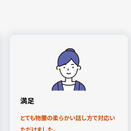
満足
とても物腰の柔らかい話し方で対応い
ただけました。