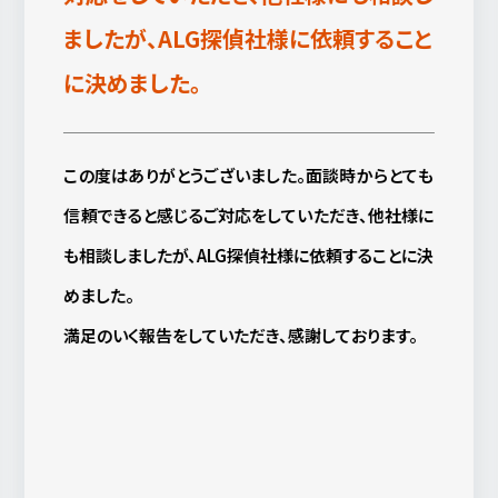
ましたが、ALG探偵社様に依頼すること
に決めました。
この度はありがとうございました。面談時からとても
信頼できると感じるご対応をしていただき、他社様に
も相談しましたが、ALG探偵社様に依頼することに決
めました。
満足のいく報告をしていただき、感謝しております。