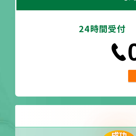
24時間受付
成功