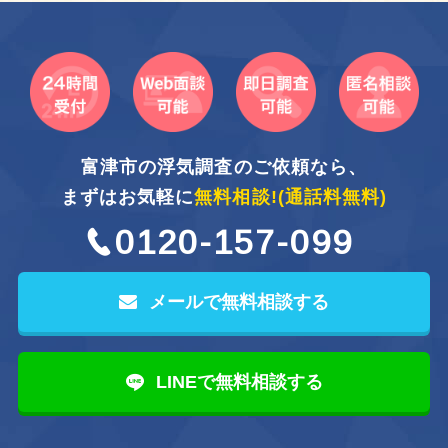
富津市の浮気調査のご依頼なら、
まずはお気軽に
無料相談!
(通話料無料)
0120-157-099
メールで無料相談する
LINEで無料相談する