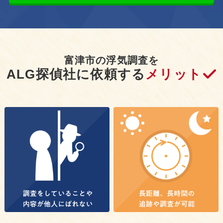
富津市の浮気調査を
ALG探偵社に依頼する
メリット