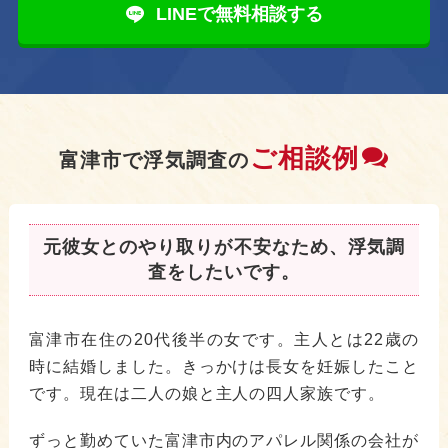
LINEで無料相談する
ご相談例
富津市で浮気調査の
元彼女とのやり取りが不安なため、浮気調
査をしたいです。
富津市在住の20代後半の女です。主人とは22歳の
時に結婚しました。きっかけは長女を妊娠したこと
です。現在は二人の娘と主人の四人家族です。
ずっと勤めていた富津市内のアパレル関係の会社が