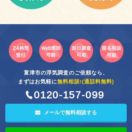
富津市の浮気調査のご依頼なら、
まずはお気軽に
無料相談!
(通話料無料)
0120-157-099
メールで無料相談する