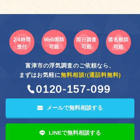
富津市の浮気調査のご依頼なら、
まずはお気軽に
無料相談!
(通話料無料)
0120-157-099
メールで無料相談する
LINEで無料相談する