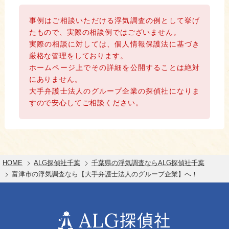
事例はご相談いただける浮気調査の例として挙げ
たもので、実際の相談例ではございません。
実際の相談に対しては、個人情報保護法に基づき
厳格な管理をしております。
ホームページ上でその詳細を公開することは絶対
にありません。
大手弁護士法人のグループ企業の探偵社になりま
すので安心してご相談ください。
HOME
ALG探偵社千葉
千葉県の浮気調査ならALG探偵社千葉
富津市の浮気調査なら【大手弁護士法人のグループ企業】へ！
ALG
探偵社