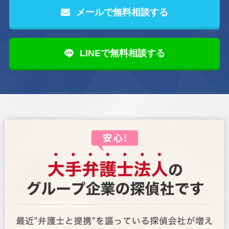
メールで無料相談する
LINEで無料相談する