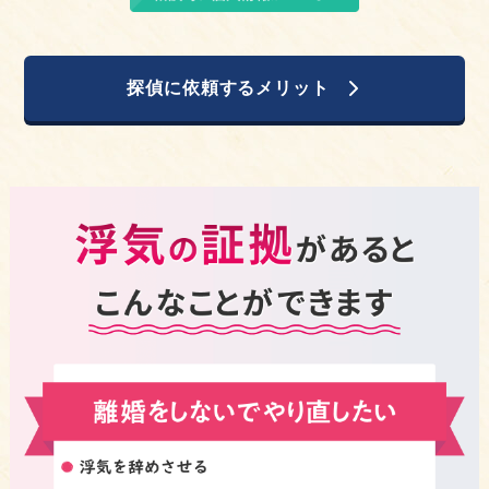
探偵に依頼するメリット