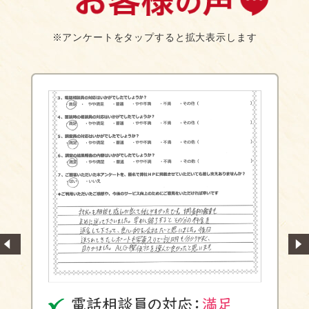
※アンケートをタップすると拡大表示します