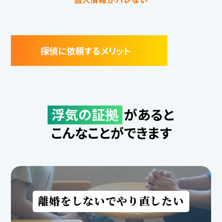
探偵に依頼するメリット
浮気の証拠
があると
こんなことができます
離婚をしないでやり直したい