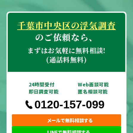
千葉市中央区の浮気調査
のご依頼なら、
まずはお気軽に無料相談!
(通話料無料)
24時間受付
Web面談可能
即日調査可能
匿名相談可能
0120-157-099
メールで無料相談する
LINEで無料相談する