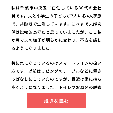
私は千葉市中央区に在住している30代の会社
員です。夫と小学生の子どもが2人いる4人家族
で、共働きで生活しています。これまで夫婦関
係は比較的良好だと思っていましたが、ここ数
か月で夫の様子が明らかに変わり、不安を感じ
るようになりました。
特に気になっているのはスマートフォンの扱い
方です。以前はリビングのテーブルなどに置き
っぱなしにしていたのですが、最近は常に持ち
歩くようになりました。トイレやお風呂の脱衣
所にまで持っていき、私が近くにいると画面を
見られないように隠すことがあります。また、
スマホを触ろうとすると露骨に嫌な顔をされる