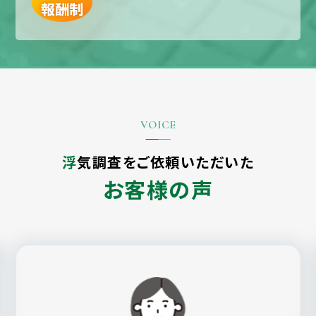
報酬制
浮気調査をご依頼いただいた
お客様の声