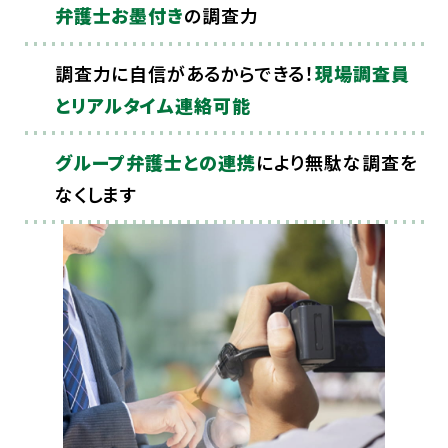
弁護士お墨付き
の調査力
調査力に自信があるからできる！
現場調査員
とリアルタイム連絡可能
グループ弁護士との連携
により無駄な調査を
なくします