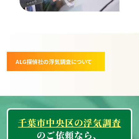
ALG探偵社の浮気調査について
千葉市中央区の浮気調査
のご依頼なら、