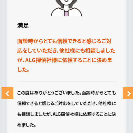
満足
調査の時、リアルタイムでの連絡してもらい
安心しておまかせできました。
大変お世話になりました。こちらの気持を考えて下さ
り、日程などの調整やお電話、メールなど調査以外
に連絡下さったことはとてもありがたかったです。
調査の時、リアルタイムでの連絡してもらい安心して
おまかせできました。
費用も報告もすぐにわかるように送ってもらえるの