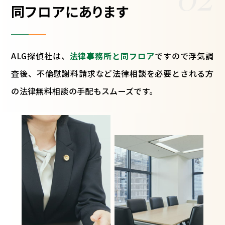
同フロアにあります
ALG探偵社は、
法律事務所と同フロア
ですので浮気調
査後、不倫慰謝料請求など法律相談を必要とされる方
の法律無料相談の手配もスムーズです。