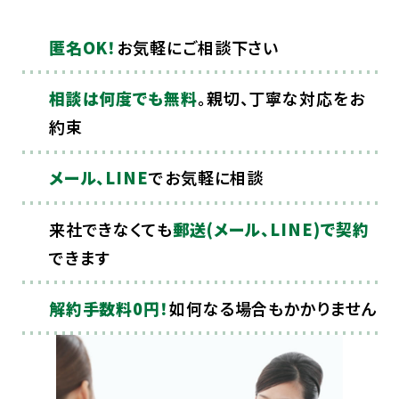
匿名OK！
お気軽にご相談下さい
相談は何度でも無料
。親切、丁寧な対応をお
約束
メール、LINE
でお気軽に相談
来社できなくても
郵送(メール、LINE)で契約
できます
解約手数料0円！
如何なる場合もかかりません