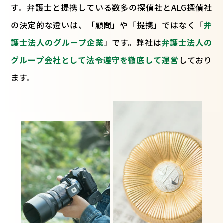
す。弁護士と提携している数多の探偵社とALG探偵社
の決定的な違いは、「顧問」や「提携」ではなく「
弁
護士法人のグループ企業
」です。弊社は
弁護士法人の
グループ会社として法令遵守を徹底して運営
しており
ます。