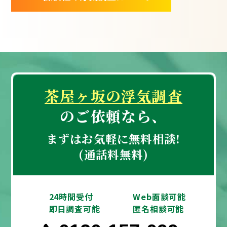
茶屋ヶ坂の浮気調査
のご依頼なら、
まずはお気軽に無料相談!
(通話料無料)
24時間受付
Web面談可能
即日調査可能
匿名相談可能