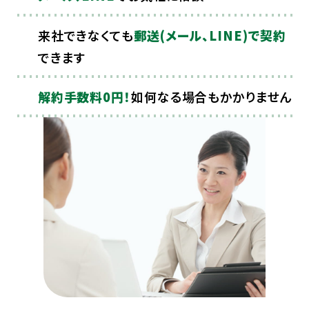
来社できなくても
郵送(メール、LINE)で契約
できます
解約手数料0円！
如何なる場合もかかりません