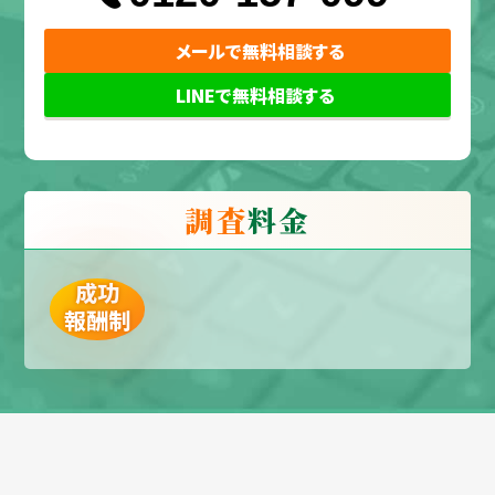
メールで無料相談する
LINEで無料相談する
調査
料金
成功
報酬制