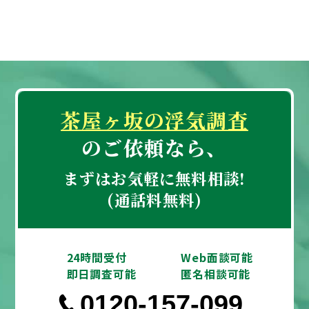
茶屋ヶ坂の浮気調査
のご依頼なら、
まずはお気軽に無料相談!
(通話料無料)
24時間受付
Web面談可能
即日調査可能
匿名相談可能
0120-157-099