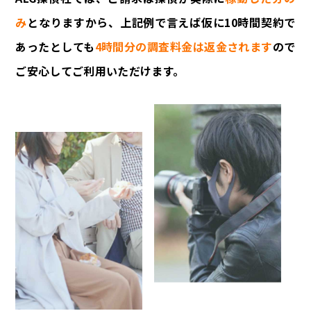
み
となりますから、上記例で言えば仮に10時間契約で
あったとしても
4時間分の調査料金は返金されます
ので
ご安心してご利用いただけます。