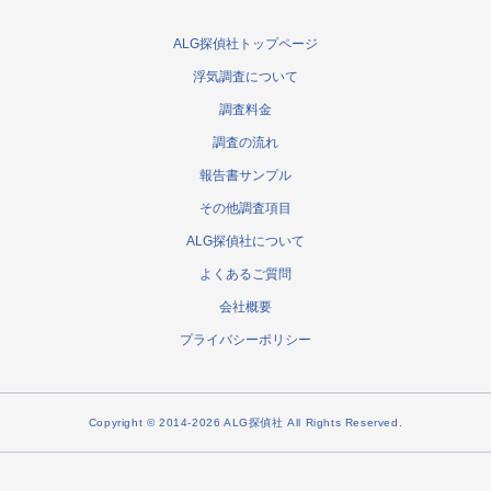
ALG探偵社トップページ
浮気調査について
調査料金
調査の流れ
報告書サンプル
その他調査項目
ALG探偵社について
よくあるご質問
会社概要
プライバシーポリシー
Copyright © 2014-2026 ALG探偵社 All Rights Reserved.