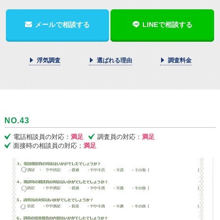
メールで相談する
LINEで相談する
浮気調査
選ばれる理由
調査料金
NO.43
電話相談員の対応：
満足
調査員の対応：
満足
面接時の相談員の対応：
満足