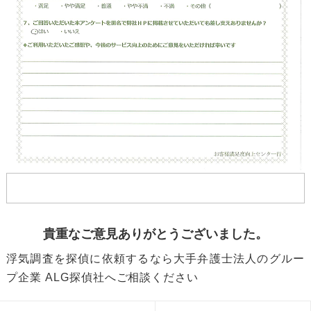
貴重なご意見ありがとうございました。
浮気調査を探偵に依頼するなら大手弁護士法人のグルー
プ企業 ALG探偵社へご相談ください