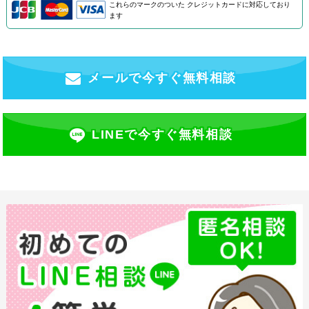
これらのマークのついた
クレジットカードに対応しており
ます
メールで今すぐ無料相談
LINEで今すぐ無料相談