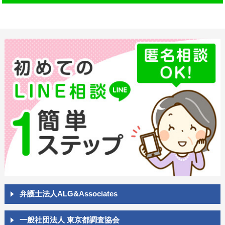
弁護士法人ALG&Associates
一般社団法人 東京都調査協会