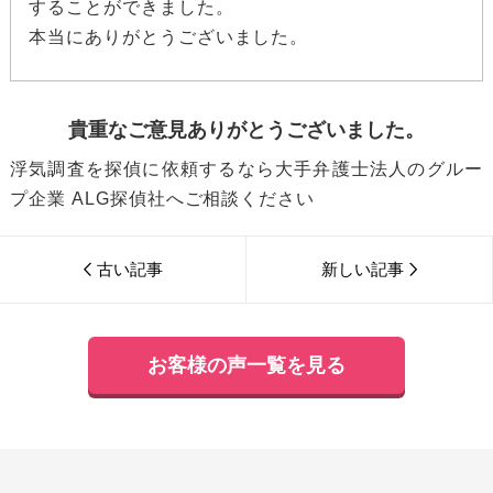
することができました。
本当にありがとうございました。
貴重なご意見ありがとうございました。
浮気調査を探偵に依頼するなら大手弁護士法人のグルー
プ企業 ALG探偵社へご相談ください
古い記事
新しい記事
お客様の声一覧を見る