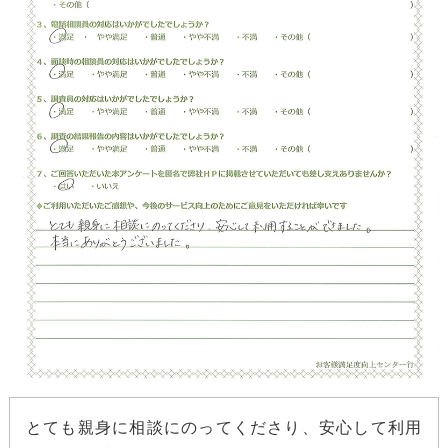
とても親身に相談にのってくださり、安心して利用